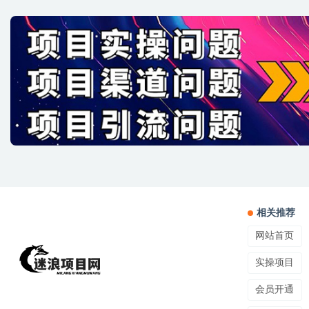
相关推荐
网站首页
实操项目
会员开通