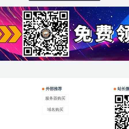
外部推荐
站长
服务器购买
域名购买