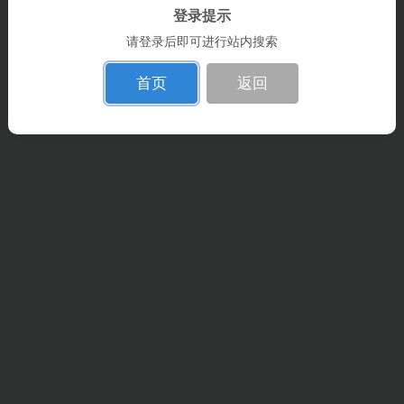
登录提示
请登录后即可进行站内搜索
首页
返回