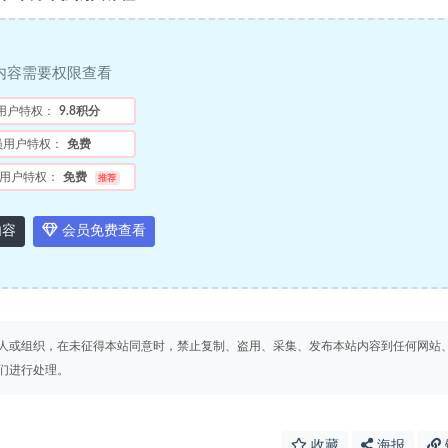
内容需要权限查看
用户特权：
9.8积分
员用户特权：
免费
用户特权：
免费
推荐
内容
会员免费查看
人或组织，在未征得本站同意时，禁止复制、盗用、采集、发布本站内容到任何网站
们进行处理。
收藏
海报