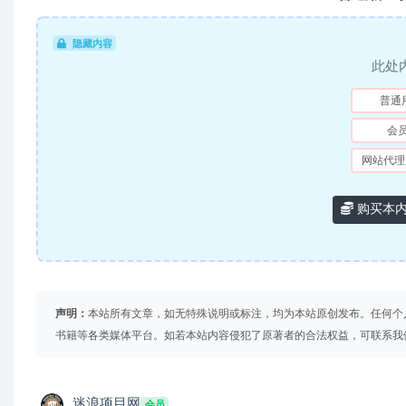
隐藏内容
此处
普通
会
网站代理
购买本
声明：
本站所有文章，如无特殊说明或标注，均为本站原创发布。任何个
书籍等各类媒体平台。如若本站内容侵犯了原著者的合法权益，可联系我
迷浪项目网
会员