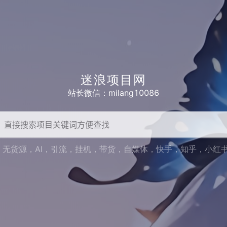
迷浪项目网
站长微信：milang10086
，
无货源
，
AI
，
引流
，
挂机
，
带货
，
自媒体
，
快手
，
知乎
，
小红