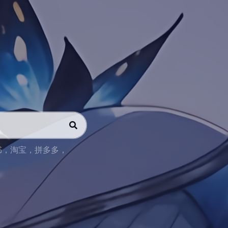
书
，
淘宝
，
拼多多
，