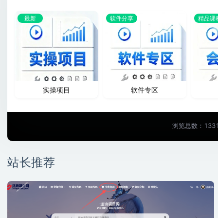
最新
软件分享
精品课
实操项目
软件专区
浏览总数：1331
站长推荐