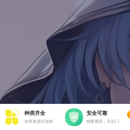
种类齐全
安全可靠
各类资源任你挑
独家测试，无后门