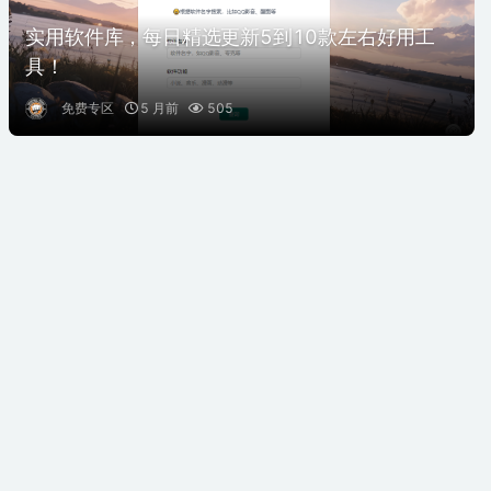
实用软件库，每日精选更新5到10款左右好用工
具！
免费专区
5 月前
505