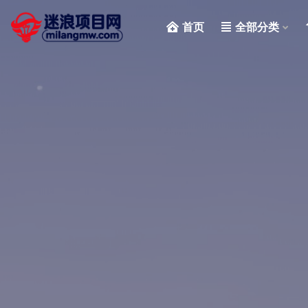
首页
全部分类
全部