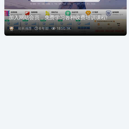
加入网站会员，免费学习各种收费培训课程!
站长推荐
6 年前
1850.1K