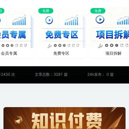
程
免费
免费
会员专属
免费专区
项目拆解
2430 次
文章总数：3281 篇
24h发布： 0 篇