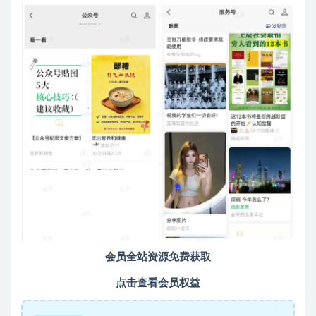
会员全站资源免费获取
点击查看会员权益