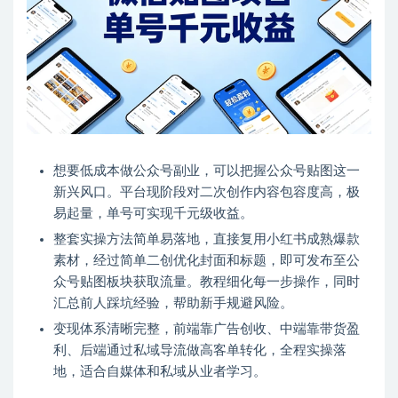
想要低成本做公众号副业，可以把握公众号贴图这一
新兴风口。平台现阶段对二次创作内容包容度高，极
易起量，单号可实现千元级收益。
整套实操方法简单易落地，直接复用小红书成熟爆款
素材，经过简单二创优化封面和标题，即可发布至公
众号贴图板块获取流量。教程细化每一步操作，同时
汇总前人踩坑经验，帮助新手规避风险。
变现体系清晰完整，前端靠广告创收、中端靠带货盈
利、后端通过私域导流做高客单转化，全程实操落
地，适合自媒体和私域从业者学习。