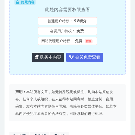
隐藏内容
此处内容需要权限查看
普通用户特权：
9.8积分
会员用户特权：
免费
网站代理用户特权：
免费
推荐
购买本内容
会员免费查看
声明：
本站所有文章，如无特殊说明或标注，均为本站原创发
布。任何个人或组织，在未征得本站同意时，禁止复制、盗用、
采集、发布本站内容到任何网站、书籍等各类媒体平台。如若本
站内容侵犯了原著者的合法权益，可联系我们进行处理。