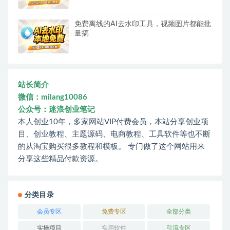
免费离线的AI去水印工具，视频图片都能批
量搞
站长简介
微信：milang10086
公众号：迷浪创业笔记
本人创业10年，多家网站VIP付费会员，本站分享创业项
目、创业教程、主题源码、电商教程、工具软件等也不断
的从淘宝购买很多教程和模板。 专门做了这个网站用来
分享这些精品付款资源。
分类目录
会员专区
免费专区
全部分类
实操项目
实用软件
引流专区