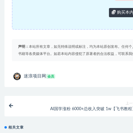
购买本
声明：
本站所有文章，如无特殊说明或标注，均为本站原创发布。任何个
书籍等各类媒体平台。如若本站内容侵犯了原著者的合法权益，可联系我
迷浪项目网
会员
上一
AI国学涨粉 6000+总收入突破 1w【飞书教
相关文章