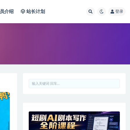
员介绍
站长计划
登录