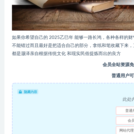
如果你希望自己的 2025乙巳年 能够一路长鸿，各种各样
不能错过而且最好是把适合自己的部分，拿纸和笔收藏下来，
都是灏泽亲自根据传统文化 和现实民俗提炼而出的良方
会员全站资源免
普通用户可
隐藏内容
此处
普通
会
网站代理