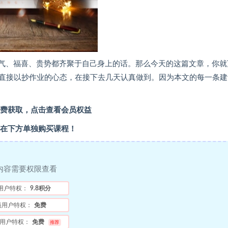
的财气、福喜、贵势都齐聚于自己身上的话。那么今天的这篇文章，你就
直接以抄作业的心态，在接下去几天认真做到。因为本文的每一条建
费获取，点击查看会员权益
在下方单独购买课程！
内容需要权限查看
用户特权：
9.8积分
员用户特权：
免费
用户特权：
免费
推荐