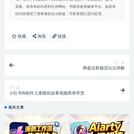
采集、发布本站内容到任何网站、书籍等各类媒体平台。如若本
站内容侵犯了原著者的合法权益，可联系我们进行处理。
收藏
海报
链接
上一篇
网盘拉新截流玩法讲解
下一篇
小红书AI制作儿童睡前故事视频商单带货
相关文章