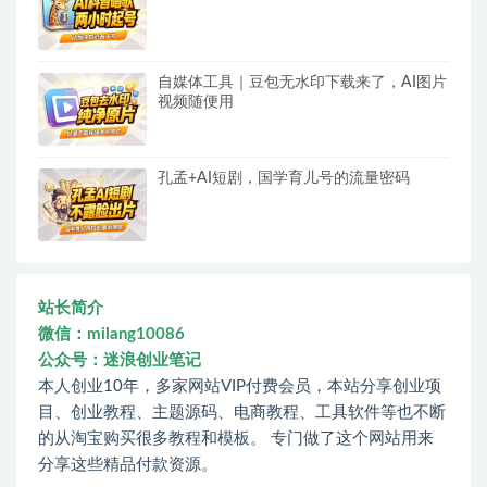
自媒体工具｜豆包无水印下载来了，AI图片
视频随便用
孔孟+AI短剧，国学育儿号的流量密码
站长简介
微信：milang10086
公众号：迷浪创业笔记
本人创业10年，多家网站VIP付费会员，本站分享创业项
目、创业教程、主题源码、电商教程、工具软件等也不断
的从淘宝购买很多教程和模板。 专门做了这个网站用来
分享这些精品付款资源。