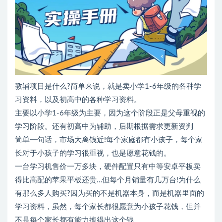
教辅项目是什么?简单来说，就是卖小学1-6年级的各种学
习资料，以及初高中的各种学习资料。
主要以小学1-6年级为主要，因为这个阶段正是父母重视的
学习阶段。还有初高中为辅助，后期根据需求更新资判
简单一句话，市场大离钱近!每个家庭都有小孩子，每个家
长对于小孩子的学习很重视，也是愿意花钱的。
一台学习机售价一万多块，硬件配置只有中等安卓平板卖
得比高配的苹果平板还贵…但每个月销量有几万台!为什么
有那么多人购买?因为买的不是机器本身，而是机器里面的
学习资料，虽然，每个家长都很愿意为小孩子花钱，但并
不是每个家长都有能力掏得出这个钱