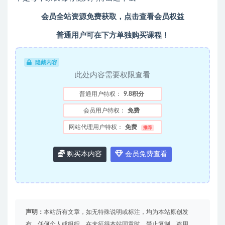
会员全站资源免费获取，点击查看会员权益
普通用户可在下方单独购买课程！
隐藏内容
此处内容需要权限查看
普通用户特权：
9.8积分
会员用户特权：
免费
网站代理用户特权：
免费
推荐
购买本内容
会员免费查看
声明：
本站所有文章，如无特殊说明或标注，均为本站原创发
布。任何个人或组织，在未征得本站同意时，禁止复制、盗用、