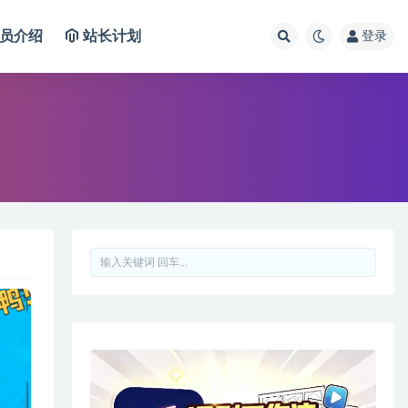
员介绍
站长计划
登录