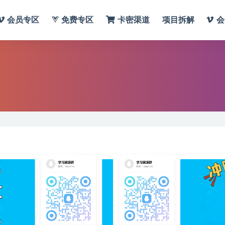
会员专区
免费专区
卡密渠道
项目拆解
会