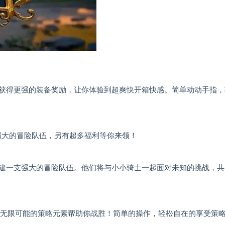
获得更强的装备奖励，让你体验到超爽快开箱快感。简单动动手指，
强大的冒险队伍，另有超多福利等你来领！
建一支强大的冒险队伍。他们将与小小骑士一起面对未知的挑战，共
，无限可能的策略元素帮助你战胜！简单的操作，轻松自在的享受策