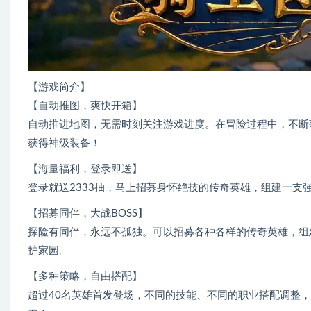
【游戏简介】
【自动推图，爽快开箱】
自动推进地图，无需时刻关注游戏进度。在冒险过程中，不断
获得神级装备！
【海量福利，登录即送】
登录就送2333抽，马上招募身怀绝技的传奇英雄，组建一支
【招募同伴，大战BOSS】
探险有同伴，永远不孤独。可以招募各种各样的传奇英雄，组
护家园。
【多种策略，自由搭配】
超过40名英雄首发登场，不同的技能、不同的职业搭配调整