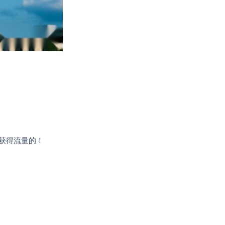
获得流量的！