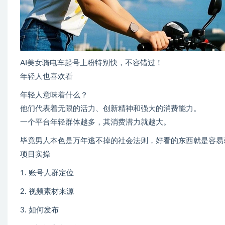
AI美女骑电车起号上粉特别快，不容错过！
年轻人也喜欢看
年轻人意味着什么？
他们代表着无限的活力、创新精神和强大的消费能力。
一个平台年轻群体越多，其消费潜力就越大。
毕竟男人本色是万年逃不掉的社会法则，好看的东西就是容易
项目实操
1. 账号人群定位
2. 视频素材来源
3. 如何发布