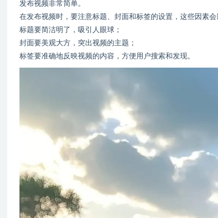
发布视频非常简单。
在发布视频时，要注意标题、封面和标签的设置，这些因素会
标题要简洁明了，吸引人眼球；
封面要美观大方，突出视频的主题；
标签要准确地反映视频的内容，方便用户搜索和发现。