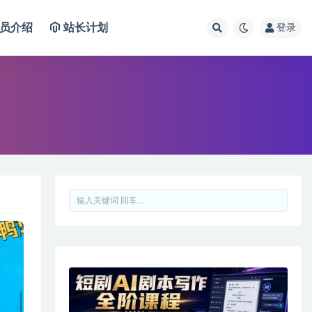
员介绍
站长计划
登录