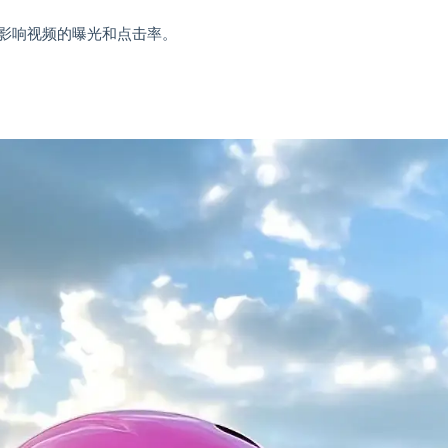
影响视频的曝光和点击率。