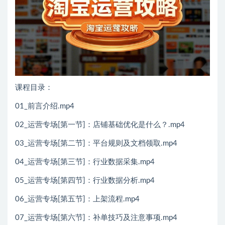
课程目录：
01_前言介绍.mp4
02_运营专场[第一节]：店铺基础优化是什么？.mp4
03_运营专场[第二节]：平台规则及文档领取.mp4
04_运营专场[第三节]：行业数据采集.mp4
05_运营专场[第四节]：行业数据分析.mp4
06_运营专场[第五节]：上架流程.mp4
07_运营专场[第六节]：补单技巧及注意事项.mp4