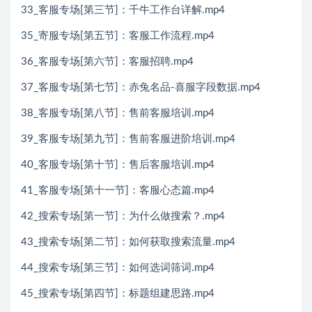
33_客服专场[第三节]：千牛工作台详解.mp4
35_寄服专场[第五节]：客服工作流程.mp4
36_客服专场[第六节]：客服招聘.mp4
37_客服专场[第七节]：赤兔名品-喜服字段数据.mp4
38_客服专场[第八节]：售前客服培训.mp4
39_客服专场[第九节]：售前客服进阶培训.mp4
40_客服专场[第十节]：售后客服培训.mp4
41_客服专场[第十一节]：客服心态篇.mp4
42_搜索专场[第一节]：为什么做搜索？.mp4
43_搜索专场[第二节]：如何获取搜索流量.mp4
44_搜索专场[第三节]：如何选词筛词.mp4
45_搜索专场[第四节]：标题组建思路.mp4