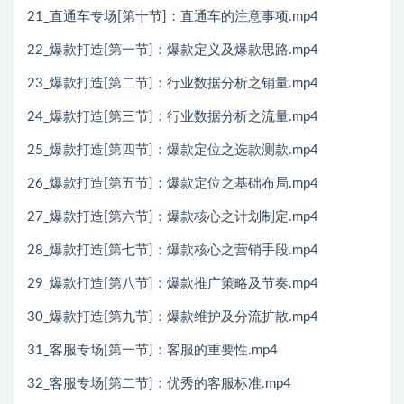
21_直通车专场[第十节]：直通车的注意事项.mp4
22_爆款打造[第一节]：爆款定义及爆款思路.mp4
23_爆款打造[第二节]：行业数据分析之销量.mp4
24_爆款打造[第三节]：行业数据分析之流量.mp4
25_爆款打造[第四节]：爆款定位之选款测款.mp4
26_爆款打造[第五节]：爆款定位之基础布局.mp4
27_爆款打造[第六节]：爆款核心之计划制定.mp4
28_爆款打造[第七节]：爆款核心之营销手段.mp4
29_爆款打造[第八节]：爆款推广策略及节奏.mp4
30_爆款打造[第九节]：爆款维护及分流扩散.mp4
31_客服专场[第一节]：客服的重要性.mp4
32_客服专场[第二节]：优秀的客服标准.mp4