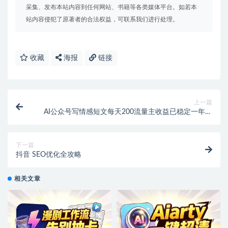
采集、发布本站内容到任何网站、书籍等各类媒体平台。如若本
站内容侵犯了原著者的合法权益，可联系我们进行处理。
收藏
海报
链接
上一篇
AI公众号写情感短文每天200流量主收益已稳定一年之
久
下一篇
抖音 SEO优化全攻略
相关文章