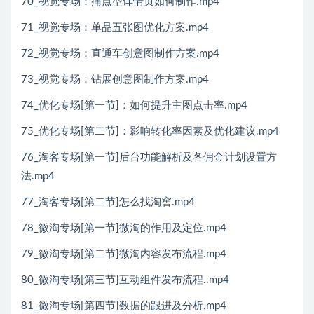
70_视觉专场：痛点型详情页如何制作.mp4
71_视觉专场：单品五张图优化方案.mp4
72_视觉专场：直通车创意图制作方案.mp4
73_视觉专场：钻展创意图制作方案.mp4
74_优化专场[第一节]：如何提升主图点击率.mp4
75_优化专场[第二节]：影响转化率因素及优化建议.mp4
76_淘客专场[第一节]后台功能解析及各佣金计划设置方
法.mp4
77_淘客专场[第二节]怎么找淘窖.mp4
78_微淘专场[第一节]微淘的作用及定位.mp4
79_微淘专场[第二节]微淘内容发布流程.mp4
80_微淘专场[第三节]互动组件发布流程..mp4
81_微淘专场[第四节]数据的跟进及分析.mp4