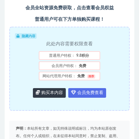
会员全站资源免费获取，点击查看会员权益
普通用户可在下方单独购买课程！
隐藏内容
此处内容需要权限查看
普通用户特权：
9.8积分
会员用户特权：
免费
网站代理用户特权：
免费
推荐
购买本内容
会员免费查看
声明：
本站所有文章，如无特殊说明或标注，均为本站原创发
布。任何个人或组织，在未征得本站同意时，禁止复制、盗用、