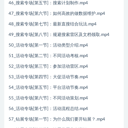
46_搜索专场[第五节]：搜索计划制作.mp4
47_搜索专场[第六节]：如何高效的做数据维护.mp4
48_搜索专场[第七节]：最新直搜结合玩法.mp4
49_搜索专场[第八节]：规避搜索雷区及文档领取.mp4
50_活动专场[第一节]：活动类型介绍.mp4
51_活动专场[第二节]：不同活动考核.mp4
52_活动专场[第三节]：参加活动雷区.mp4
53_活动专场[第四节]：大促活动节奏.mp4
54_活动专场[第五节]：平台活动节奏.mp4
55_活动专场[第六节]：不同活动策划.mp4
56_活动专场[第七节]：活动流程总结.mp4
57_钻展专场[第一节]：为什么我们要开钻展？.mp4