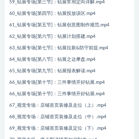
59_钻展专场[第三节]：钻展常用定向详解.mp4
60_钻展专场[第四节]：钻展投放误区.mp4
61_钻展专场[第五节]：钻展创意图制作规范.mp4
62_钻展专场[第六节]：钻展计划搭建.mp4
63_钻展专场[第七节]：钻展拉新&防守前提.mp4
64_钻展专场[第八节]：钻展之达摩盘.mp4
65_钻展专场[第九节]：钻展报表解读.mp4
66_钻展专场[第十节]：三件事情开好钻展.mp4
66_钻展专场[第十节]：三件事情开好钻展.mp4
67_视觉专场：店铺首页装修及走位（上）.mp4
68_视觉专场：店铺首页装修及走位（中）.mp4
69_视觉专场：店铺首页装修及定位（下）.mp4