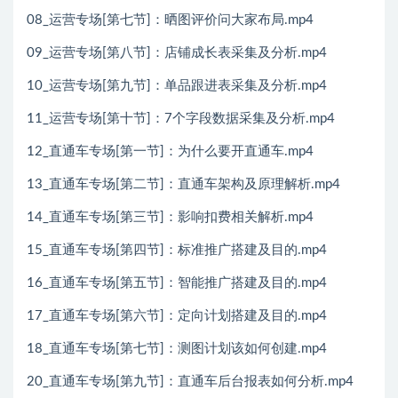
08_运营专场[第七节]：晒图评价问大家布局.mp4
09_运营专场[第八节]：店铺成长表采集及分析.mp4
10_运营专场[第九节]：单品跟进表采集及分析.mp4
11_运营专场[第十节]：7个字段数据采集及分析.mp4
12_直通车专场[第一节]：为什么要开直通车.mp4
13_直通车专场[第二节]：直通车架构及原理解析.mp4
14_直通车专场[第三节]：影响扣费相关解析.mp4
15_直通车专场[第四节]：标准推广搭建及目的.mp4
16_直通车专场[第五节]：智能推广搭建及目的.mp4
17_直通车专场[第六节]：定向计划搭建及目的.mp4
18_直通车专场[第七节]：测图计划该如何创建.mp4
20_直通车专场[第九节]：直通车后台报表如何分析.mp4