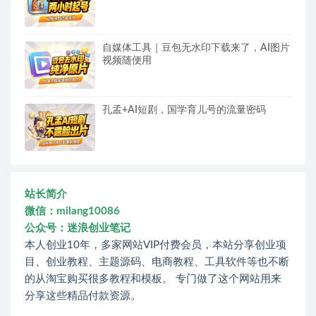
自媒体工具｜豆包无水印下载来了，AI图片
视频随便用
孔孟+AI短剧，国学育儿号的流量密码
站长简介
微信：milang10086
公众号：迷浪创业笔记
本人创业10年，多家网站VIP付费会员，本站分享创业项
目、创业教程、主题源码、电商教程、工具软件等也不断
的从淘宝购买很多教程和模板。 专门做了这个网站用来
分享这些精品付款资源。