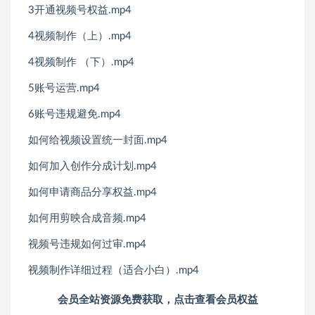
3开通视频号权益.mp4
4视频制作（上）.mp4
4视频制作 （下）.mp4
5账号运营.mp4
6账号违规避免.mp4
如何给视频设置统一封面.mp4
如何加入创作分成计划.mp4
如何申请商品分享权益.mp4
如何用剪映合成音频.mp4
视频号违规如何过审.mp4
视频制作详细过程（适合小白）.mp4
会员全站资源免费获取，点击查看会员权益