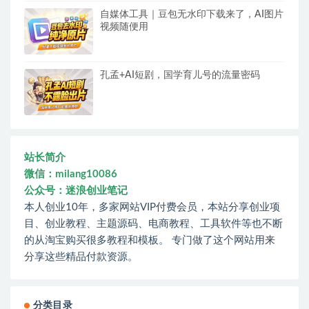
自媒体工具｜豆包无水印下载来了，AI图片
视频随便用
孔孟+AI短剧，国学育儿号的流量密码
站长简介
微信：milang10086
公众号：迷浪创业笔记
本人创业10年，多家网站VIP付费会员，本站分享创业项
目、创业教程、主题源码、电商教程、工具软件等也不断
的从淘宝购买很多教程和模板。 专门做了这个网站用来
分享这些精品付款资源。
分类目录