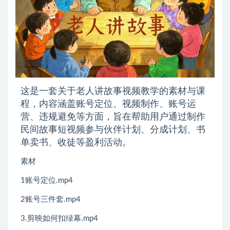
这是一套关于老人讲故事视频教学的素材与课
程，内容涵盖账号定位、视频制作、账号运
营、违规避免等方面，旨在帮助用户通过制作
民间故事短视频参与伙伴计划、分成计划、书
单卖书、收徒等盈利活动。
素材
1账号定位.mp4
2账号三件套.mp4
3.剪映如何扣绿幕.mp4