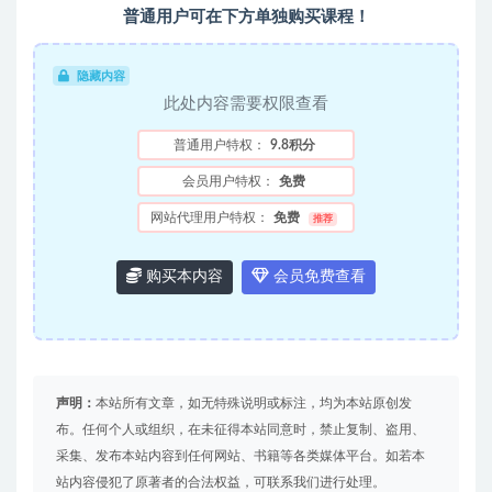
普通用户可在下方单独购买课程！
隐藏内容
此处内容需要权限查看
普通用户特权：
9.8积分
会员用户特权：
免费
网站代理用户特权：
免费
推荐
购买本内容
会员免费查看
声明：
本站所有文章，如无特殊说明或标注，均为本站原创发
布。任何个人或组织，在未征得本站同意时，禁止复制、盗用、
采集、发布本站内容到任何网站、书籍等各类媒体平台。如若本
站内容侵犯了原著者的合法权益，可联系我们进行处理。