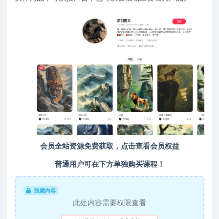
会员全站资源免费获取，点击查看会员权益
普通用户可在下方单独购买课程！
隐藏内容
此处内容需要权限查看