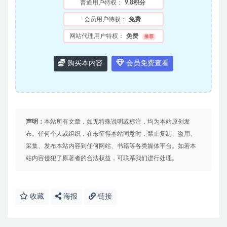
普通用户特权：
9.8积分
会员用户特权：
免费
网站代理用户特权：
免费
推荐
购买本内容
会员免费查看
声明：
本站所有文章，如无特殊说明或标注，均为本站原创发
布。任何个人或组织，在未征得本站同意时，禁止复制、盗用、
采集、发布本站内容到任何网站、书籍等各类媒体平台。如若本
站内容侵犯了原著者的合法权益，可联系我们进行处理。
收藏
海报
链接