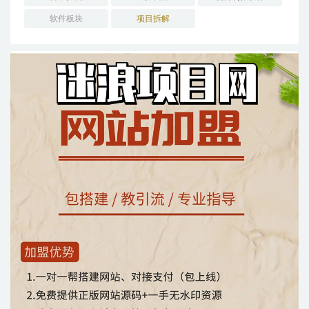
软件板块
项目拆解