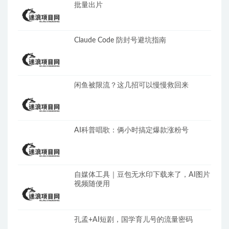
批量出片
Claude Code 防封号避坑指南
闲鱼被限流？这几招可以慢慢救回来
AI科普唱歌：俩小时搞定爆款涨粉号
自媒体工具｜豆包无水印下载来了，AI图片
视频随便用
孔孟+AI短剧，国学育儿号的流量密码