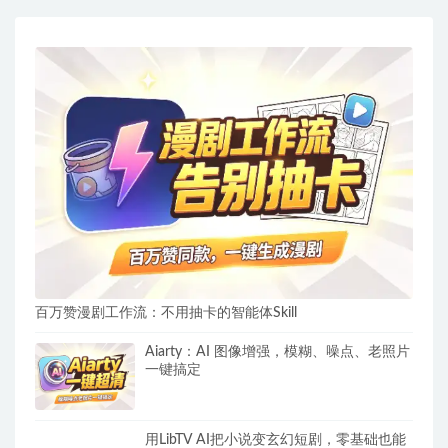
百万赞漫剧工作流：不用抽卡的智能体Skill
Aiarty：AI 图像增强，模糊、噪点、老照片
一键搞定
用LibTV AI把小说变玄幻短剧，零基础也能