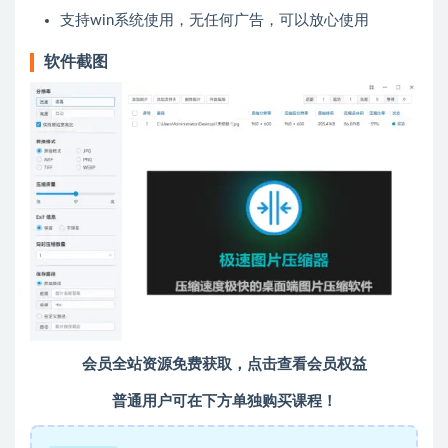
支持win系统使用，无任何广告，可以放心使用
软件截图
会员全站资源免费获取，点击查看会员权益
普通用户可在下方单独购买课程！