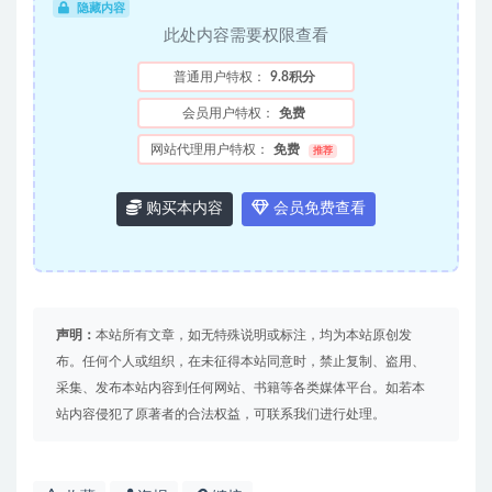
隐藏内容
此处内容需要权限查看
普通用户特权：
9.8积分
会员用户特权：
免费
网站代理用户特权：
免费
推荐
购买本内容
会员免费查看
声明：
本站所有文章，如无特殊说明或标注，均为本站原创发
布。任何个人或组织，在未征得本站同意时，禁止复制、盗用、
采集、发布本站内容到任何网站、书籍等各类媒体平台。如若本
站内容侵犯了原著者的合法权益，可联系我们进行处理。