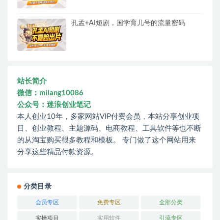
孔孟+AI短剧，国学育儿号的流量密码
站长简介
微信：milang10086
公众号：迷浪创业笔记
本人创业10年，多家网站VIP付费会员，本站分享创业项
目、创业教程、主题源码、电商教程、工具软件等也不断
的从淘宝购买很多教程和模板。 专门做了这个网站用来
分享这些精品付款资源。
分类目录
会员专区
免费专区
全部分类
实操项目
实用软件
引流专区