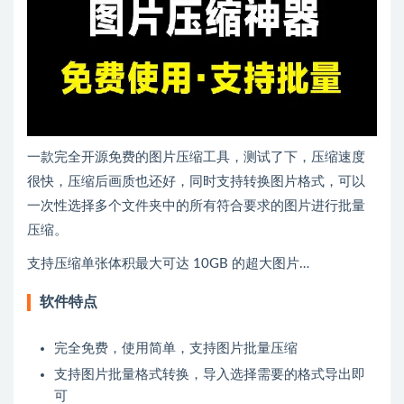
一款完全开源免费的图片压缩工具，测试了下，压缩速度
很快，压缩后画质也还好，同时支持转换图片格式，可以
一次性选择多个文件夹中的所有符合要求的图片进行批量
压缩。
支持压缩单张体积最大可达 10GB 的超大图片…
软件特点
完全免费，使用简单，支持图片批量压缩
支持图片批量格式转换，导入选择需要的格式导出即
可