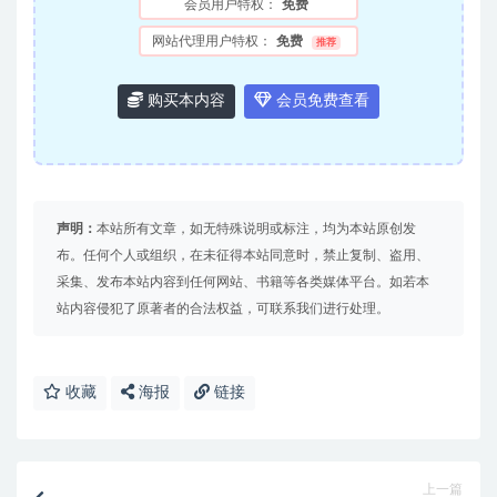
会员用户特权：
免费
网站代理用户特权：
免费
推荐
购买本内容
会员免费查看
声明：
本站所有文章，如无特殊说明或标注，均为本站原创发
布。任何个人或组织，在未征得本站同意时，禁止复制、盗用、
采集、发布本站内容到任何网站、书籍等各类媒体平台。如若本
站内容侵犯了原著者的合法权益，可联系我们进行处理。
收藏
海报
链接
上一篇