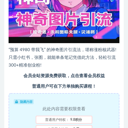
“预算 4980 带我飞” 的神奇图片引流法，堪称涨粉核武器!
只需小红书，张图，就能单条笔记凭借此方法，轻松引流
300+精准创业粉!
会员全站资源免费获取，点击查看会员权益
普通用户可在下方单独购买课程！
隐藏内容
此处内容需要权限查看
普通用户特权：
9.8积分