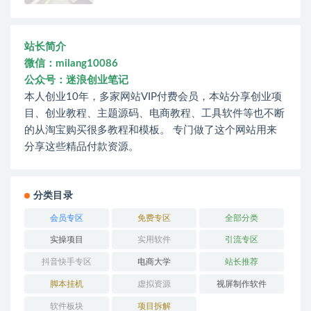
站长简介
微信：milang10086
公众号：迷浪创业笔记
本人创业10年，多家网站VIP付费会员，本站分享创业项
目、创业教程、主题源码、电商教程、工具软件等也不断
的从淘宝购买很多教程和模板。 专门做了这个网站用来
分享这些精品付款资源。
分类目录
会员专区
免费专区
全部分类
实操项目
实用软件
引流专区
抖音快手专区
电商大学
站长推荐
脚本挂机
虚拟资源
视屏制作软件
软件板块
项目拆解