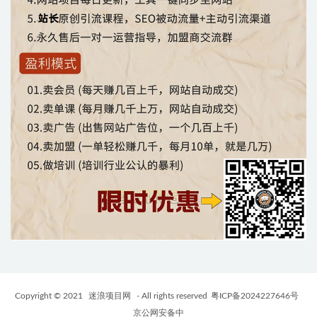
Copyright © 2021
迷浪项目网
- All rights reserved
粤ICP备2024227646号
京公网安备中