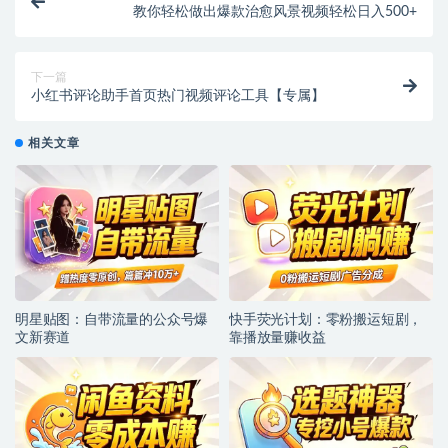
教你轻松做出爆款治愈风景视频轻松日入500+
下一篇
小红书评论助手首页热门视频评论工具【专属】
相关文章
明星贴图：自带流量的公众号爆
快手荧光计划：零粉搬运短剧，
文新赛道
靠播放量赚收益