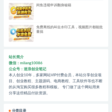
闲鱼违规申诉翻身秘籍
免费离线的AI去水印工具，视频图片都能批
量搞
站长简介
微信：milang10086
公众号：迷浪创业笔记
本人创业10年，多家网站VIP付费会员，本站分享创业项
目、创业教程、主题源码、电商教程、工具软件等也不断
的从淘宝购买很多教程和模板。 专门做了这个网站用来
分享这些精品付款资源。
分类目录