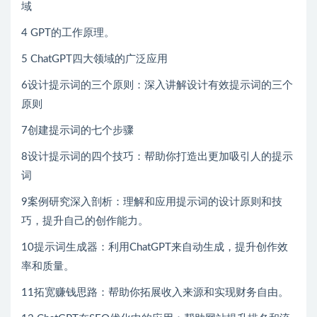
域
4 GPT的工作原理。
5 ChatGPT四大领域的广泛应用
6设计提示词的三个原则：深入讲解设计有效提示词的三个
原则
7创建提示词的七个步骤
8设计提示词的四个技巧：帮助你打造出更加吸引人的提示
词
9案例研究深入剖析：理解和应用提示词的设计原则和技
巧，提升自己的创作能力。
10提示词生成器：利用ChatGPT来自动生成，提升创作效
率和质量。
11拓宽赚钱思路：帮助你拓展收入来源和实现财务自由。