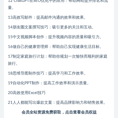
12 ChatGPT在SEO优化中的应用：帮助网站提升排名和流
量。
13高效写邮件：提高邮件沟通的效率和效果。
14朋友圏文案撰写技巧：吸引更多的关注和互动。
15中文视频脚本创作：提升视频内容的质量和吸引力。
16做自己的健康管理师：帮助自己实现健康生活目标。
17制定家庭旅行计划：帮助你规划一次愉快而顺利的家庭
旅行。
18思维导图制作技巧：提高学习和工作效率。
19自动化PPT制作：提高工作效率和演示质量。
20高效使用Excel技巧
21人人都能写出爆款文案：提高品牌影响力和销售效果。
会员全站资源免费获取，点击查看会员权益