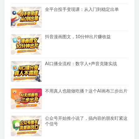
全平台投手变现课：从入门到稳定出单
抖音漫画图文，10分钟出片赚收益
AI口播全流程：数字人+声音克隆实战
不用真人也能做吃播？这个AI画布三步出片
公众号开始推小说了，搞内容的朋友盯紧这
个信号