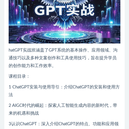
hatGPT实战班涵盖了GPT系统的基本操作、应用领域、沟
通技巧以及多种文案创作和工具使用技巧，旨在提升学员
的创作能力和工作效率。
课程目录：
1 ChatGPT安装与使用导引：介绍ChatGPT的安装和使用方
法
2 AIGC时代的崛起：探索人工智能生成内容的新时代，带
来的机遇和挑战
3认识ChatGPT：深入介绍ChatGPT的特点、功能和应用领