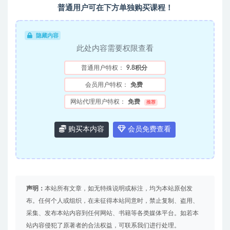
普通用户可在下方单独购买课程！
隐藏内容
此处内容需要权限查看
普通用户特权：
9.8积分
会员用户特权：
免费
网站代理用户特权：
免费
推荐
购买本内容
会员免费查看
声明：
本站所有文章，如无特殊说明或标注，均为本站原创发
布。任何个人或组织，在未征得本站同意时，禁止复制、盗用、
采集、发布本站内容到任何网站、书籍等各类媒体平台。如若本
站内容侵犯了原著者的合法权益，可联系我们进行处理。