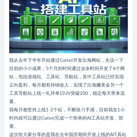
我从去年下半年开始通过Cursor开发出海网站，先说一下
目前的小小成果，5个月的时间通过业余时间开发了6个网
站，包括游戏站、工具站、导航站，其中工具站已经实现
正向盈利，每月都有持续收入，实现了出海赚美金另一个
工具导航站上线一礼拜单日UV突破200，稳定每天带来流
量。
我每月都坚持上线1-2个站，不断练习手感，目前我在1小
时内就可以通过Cursor完成一个简单的AI工具站开发、部
署。
这次给大家分享的是我在去年国庆期间开发上线的AIT具站