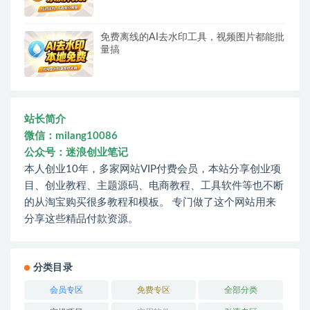
免费离线的AI去水印工具，视频图片都能批
量搞
站长简介
微信：milang10086
公众号：迷浪创业笔记
本人创业10年，多家网站VIP付费会员，本站分享创业项
目、创业教程、主题源码、电商教程、工具软件等也不断
的从淘宝购买很多教程和模板。 专门做了这个网站用来
分享这些精品付款资源。
分类目录
会员专区
免费专区
全部分类