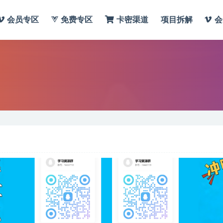
会员专区
免费专区
卡密渠道
项目拆解
会