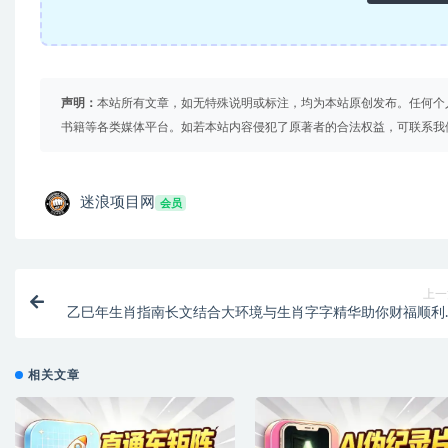
声明：
本站所有文章，如无特殊说明或标注，均为本站原创发布。任何个
书籍等各类媒体平台。如若本站内容侵犯了原著者的合法权益，可联系我
迷浪项目网
会员
上一
乙巳年生肖指南长文结合大环境与生肖字字精华助你财福顺利
接好运【虚拟资源
相关文章