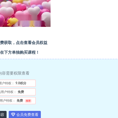
费获取，点击查看会员权益
在下方单独购买课程！
内容需要权限查看
用户特权：
9.8积分
员用户特权：
免费
用户特权：
免费
推荐
内容
会员免费查看