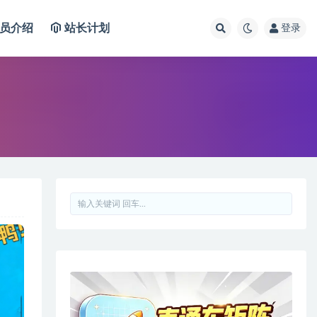
员介绍
站长计划
登录