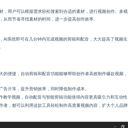
材，用户可以根据需求轻松搜索到合适的素材，进行视频创作。多模
，从而节省寻找素材的时间，进一步提高创作效率。
，AI系统即可在几分钟内完成视频的剪辑和配音，大大提高了视频生
。
大的便捷，自动剪辑和配音功能能够帮助创作者高效制作爆款视频，
广告片等，提升营销效率，同时降低制作成本。
制作教学视频，自动配音与智能剪辑功能使得内容更具吸引力和互动性
作者，都可以利用这款工具轻松制作高质量视频内容，扩大个人品牌