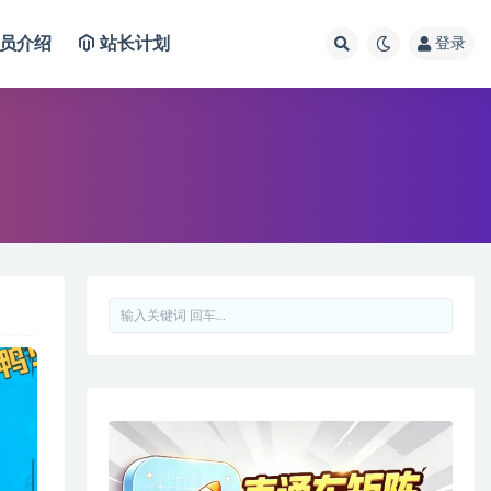
员介绍
站长计划
登录