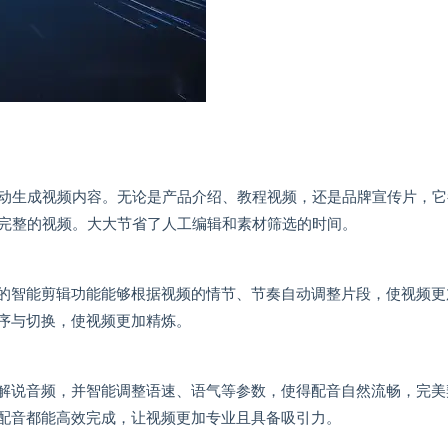
动生成视频内容。无论是产品介绍、教程视频，还是品牌宣传片，它
完整的视频。大大节省了人工编辑和素材筛选的时间。
具的智能剪辑功能能够根据视频的情节、节奏自动调整片段，使视频更
顺序与切换，使视频更加精炼。
解说音频，并智能调整语速、语气等参数，使得配音自然流畅，完美
I配音都能高效完成，让视频更加专业且具备吸引力。