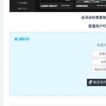
会员全站资源免
普通用户可
隐藏内容
此处
普通
会
网站代理
购买本