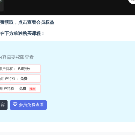
费获取，点击查看会员权益
在下方单独购买课程！
内容需要权限查看
用户特权：
9.8积分
员用户特权：
免费
用户特权：
免费
推荐
内容
会员免费查看