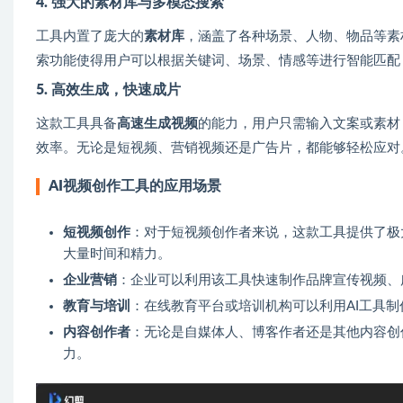
4. 强大的素材库与多模态搜索
工具内置了庞大的
素材库
，涵盖了各种场景、人物、物品等素
索功能使得用户可以根据关键词、场景、情感等进行智能匹配
5. 高效生成，快速成片
这款工具具备
高速生成视频
的能力，用户只需输入文案或素材
效率。无论是短视频、营销视频还是广告片，都能够轻松应对
AI视频创作工具的应用场景
短视频创作
：对于短视频创作者来说，这款工具提供了极
大量时间和精力。
企业营销
：企业可以利用该工具快速制作品牌宣传视频、
教育与培训
：在线教育平台或培训机构可以利用AI工具
内容创作者
：无论是自媒体人、博客作者还是其他内容创
力。