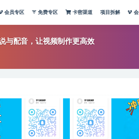
会员专区
免费专区
卡密渠道
项目拆解
会
解说与配音，让视频制作更高效