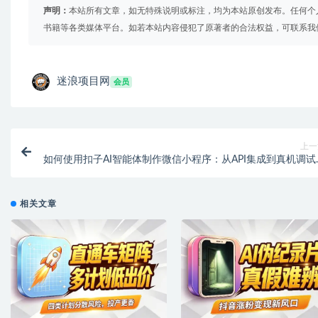
声明：
本站所有文章，如无特殊说明或标注，均为本站原创发布。任何个
书籍等各类媒体平台。如若本站内容侵犯了原著者的合法权益，可联系我
迷浪项目网
会员
上一
如何使用扣子AI智能体制作微信小程序：从API集成到真机调试
详细教
相关文章