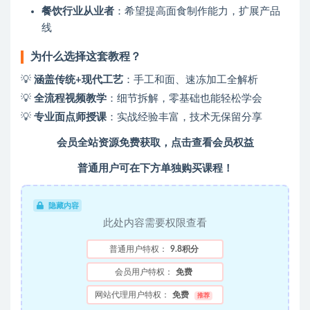
餐饮行业从业者
：希望提高面食制作能力，扩展产品
线
为什么选择这套教程？
💡
涵盖传统+现代工艺
：手工和面、速冻加工全解析
💡
全流程视频教学
：细节拆解，零基础也能轻松学会
💡
专业面点师授课
：实战经验丰富，技术无保留分享
会员全站资源免费获取，点击查看会员权益
普通用户可在下方单独购买课程！
隐藏内容
此处内容需要权限查看
普通用户特权：
9.8积分
会员用户特权：
免费
网站代理用户特权：
免费
推荐