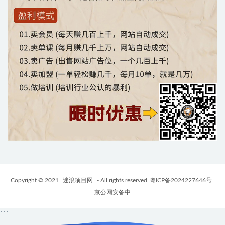
Copyright © 2021
迷浪项目网
- All rights reserved
粤ICP备2024227646号
京公网安备中
```