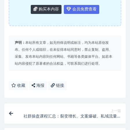
购买本内容
会员免费查看
声明：
本站所有文章，如无特殊说明或标注，均为本站原创发
布。任何个人或组织，在未征得本站同意时，禁止复制、盗用、
采集、发布本站内容到任何网站、书籍等各类媒体平台。如若本
站内容侵犯了原著者的合法权益，可联系我们进行处理。
收藏
海报
链接
上一篇
社群操盘课程汇总：裂变增长、文案爆破、私域流量运
营全解析！