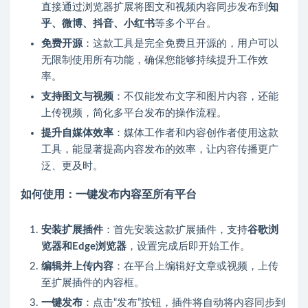
直接通过浏览器扩展将图文和视频内容同步发布到
知
乎、微博、抖音、小红书
等多个平台。
免费开源
：这款工具是完全免费且开源的，用户可以
无限制使用所有功能，确保您能够持续提升工作效
率。
支持图文与视频
：不仅能发布文字和图片内容，还能
上传视频，简化多平台发布的操作流程。
提升自媒体效率
：媒体工作者和内容创作者使用这款
工具，能显著提高内容发布的效率，让内容传播更广
泛、更及时。
如何使用：一键发布内容至所有平台
安装扩展插件
：首先安装这款扩展插件，支持
谷歌浏
览器和Edge浏览器
，设置完成后即开始工作。
编辑并上传内容
：在平台上编辑好文章或视频，上传
至扩展插件的内容框。
一键发布
：点击“发布”按钮，插件将自动将内容同步到