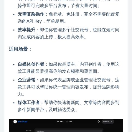
操作即可完成多平台发布，节省大量时间。
无需复杂操作
：免登录、免注册，完全不需要配置复
杂的API Key，简单易用。
效率提升
：即使你管理多个社交账号，也能在短时间
内完成内容的上传，极大提高效率。
适用场景：
自媒体创作者
：如果你是博主、内容创作者，使用这
款工具能显著提高你的发布频率和覆盖面。
企业营销
：如果你代表品牌或企业管理社交账号，这
款工具可以帮助你统一管理内容发布，提升品牌影响
力。
媒体工作者
：帮助你快速将新闻、文章等内容同步到
多个新闻平台，及时触达受众。