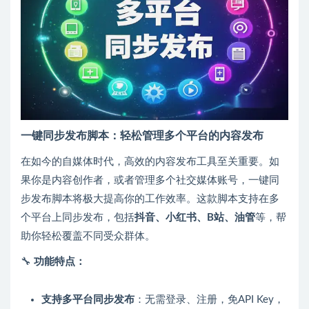
一键同步发布脚本：轻松管理多个平台的内容发布
在如今的自媒体时代，高效的内容发布工具至关重要。如
果你是内容创作者，或者管理多个社交媒体账号，一键同
步发布脚本将极大提高你的工作效率。这款脚本支持在多
个平台上同步发布，包括
抖音、小红书、B站、油管
等，帮
助你轻松覆盖不同受众群体。
🔧
功能特点：
支持多平台同步发布
：无需登录、注册，免API Key，