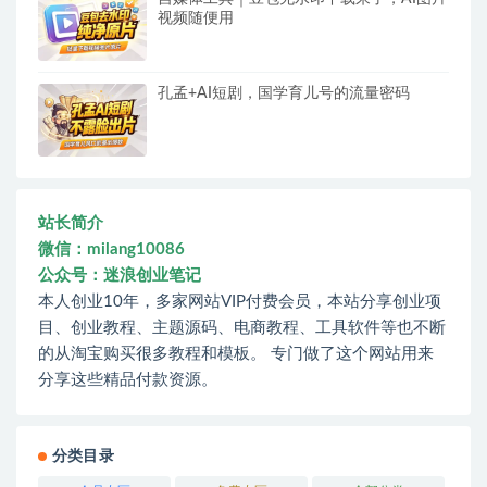
视频随便用
孔孟+AI短剧，国学育儿号的流量密码
站长简介
微信：milang10086
公众号：迷浪创业笔记
本人创业10年，多家网站VIP付费会员，本站分享创业项
目、创业教程、主题源码、电商教程、工具软件等也不断
的从淘宝购买很多教程和模板。 专门做了这个网站用来
分享这些精品付款资源。
分类目录