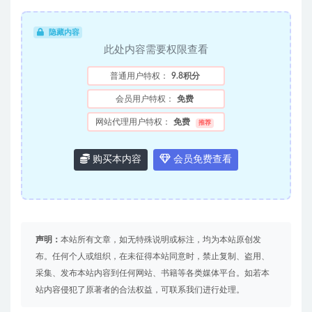
隐藏内容
此处内容需要权限查看
普通用户特权：
9.8积分
会员用户特权：
免费
网站代理用户特权：
免费
推荐
购买本内容
会员免费查看
声明：
本站所有文章，如无特殊说明或标注，均为本站原创发
布。任何个人或组织，在未征得本站同意时，禁止复制、盗用、
采集、发布本站内容到任何网站、书籍等各类媒体平台。如若本
站内容侵犯了原著者的合法权益，可联系我们进行处理。