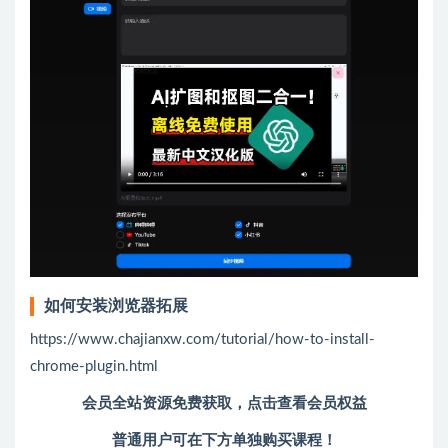
如何安装浏览器拓展
https://www.chajianxw.com/tutorial/how-to-install-
chrome-plugin.html
会员全站资源免费获取，点击查看会员权益
普通用户可在下方单独购买课程！