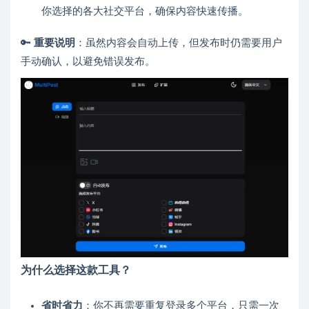
你选择的各大社交平台，确保内容快速传播。
🔑
重要说明
：虽然内容会自动上传，但发布时仍需要用户
手动确认，以避免错误发布。
为什么选择这款工具？
省时省力
：你不再需要重复登录多个平台，只需一次