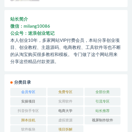
站长简介
微信：milang10086
公众号：迷浪创业笔记
本人创业10年，多家网站VIP付费会员，本站分享创业项
目、创业教程、主题源码、电商教程、工具软件等也不断
的从淘宝购买很多教程和模板。 专门做了这个网站用来
分享这些精品付款资源。
分类目录
会员专区
免费专区
全部分类
实操项目
实用软件
引流专区
抖音快手专区
电商大学
站长推荐
脚本挂机
虚拟资源
视屏制作软件
软件板块
项目拆解