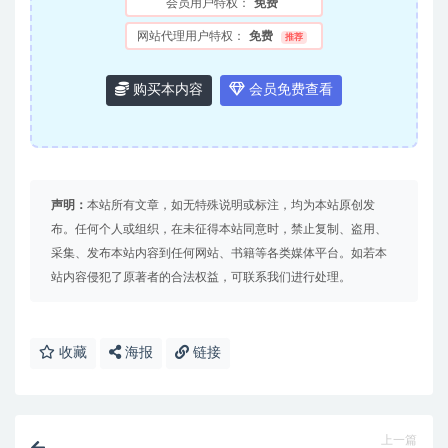
会员用户特权：
免费
网站代理用户特权：
免费
推荐
购买本内容
会员免费查看
声明：
本站所有文章，如无特殊说明或标注，均为本站原创发
布。任何个人或组织，在未征得本站同意时，禁止复制、盗用、
采集、发布本站内容到任何网站、书籍等各类媒体平台。如若本
站内容侵犯了原著者的合法权益，可联系我们进行处理。
收藏
海报
链接
上一篇