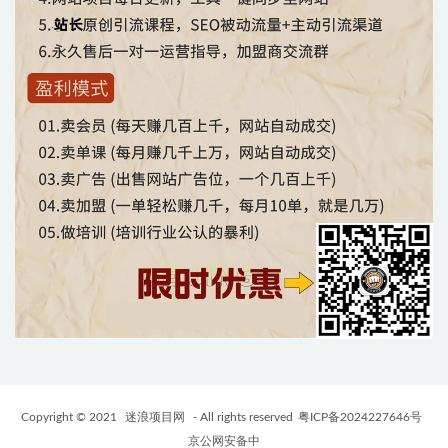
Copyright © 2021
迷浪项目网
- All rights reserved
粤ICP备2024227646号
京公网安备中