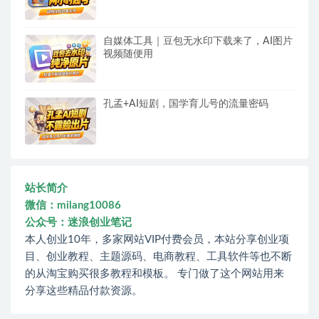
自媒体工具｜豆包无水印下载来了，AI图片
视频随便用
孔孟+AI短剧，国学育儿号的流量密码
站长简介
微信：milang10086
公众号：迷浪创业笔记
本人创业10年，多家网站VIP付费会员，本站分享创业项
目、创业教程、主题源码、电商教程、工具软件等也不断
的从淘宝购买很多教程和模板。 专门做了这个网站用来
分享这些精品付款资源。