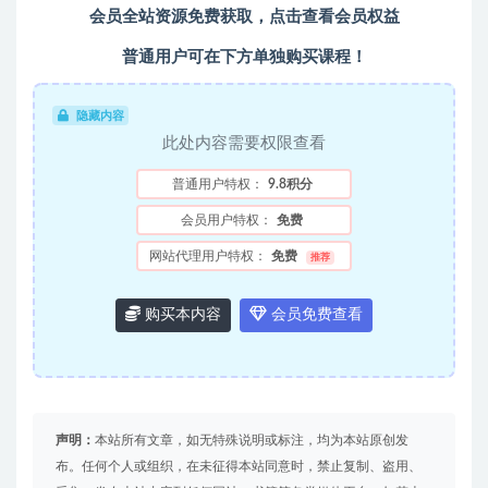
会员全站资源免费获取，点击查看会员权益
普通用户可在下方单独购买课程！
隐藏内容
此处内容需要权限查看
普通用户特权：
9.8积分
会员用户特权：
免费
网站代理用户特权：
免费
推荐
购买本内容
会员免费查看
声明：
本站所有文章，如无特殊说明或标注，均为本站原创发
布。任何个人或组织，在未征得本站同意时，禁止复制、盗用、