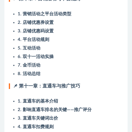
1. 营销活动之平台活动类型
2. 店铺优惠券设置
3. 店铺优惠码设置
4. 平台活动规则
5. 互动活动
6. 双十一活动实操
7. 金币活动
8. 活动总结
📌 第十一章：直通车与推广技巧
1. 直通车的基本介绍
2. 影响直通车排名的关键——推广评分
3. 直通车关键词出价
4. 直通车扣费规则