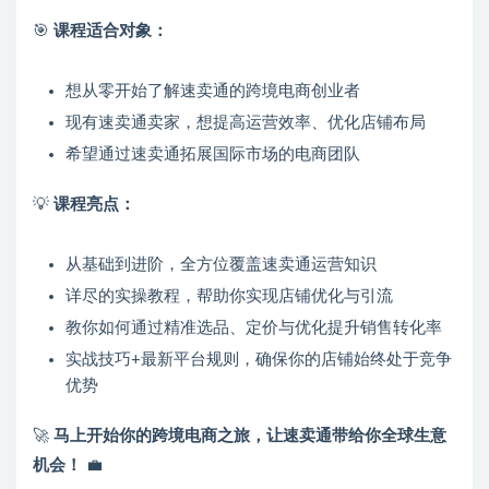
🎯
课程适合对象：
想从零开始了解速卖通的跨境电商创业者
现有速卖通卖家，想提高运营效率、优化店铺布局
希望通过速卖通拓展国际市场的电商团队
💡
课程亮点：
从基础到进阶，全方位覆盖速卖通运营知识
详尽的实操教程，帮助你实现店铺优化与引流
教你如何通过精准选品、定价与优化提升销售转化率
实战技巧+最新平台规则，确保你的店铺始终处于竞争
优势
🚀
马上开始你的跨境电商之旅，让速卖通带给你全球生意
机会！
💼