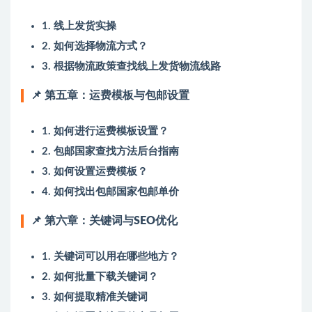
1. 线上发货实操
2. 如何选择物流方式？
3. 根据物流政策查找线上发货物流线路
📌 第五章：运费模板与包邮设置
1. 如何进行运费模板设置？
2. 包邮国家查找方法后台指南
3. 如何设置运费模板？
4. 如何找出包邮国家包邮单价
📌 第六章：关键词与SEO优化
1. 关键词可以用在哪些地方？
2. 如何批量下载关键词？
3. 如何提取精准关键词