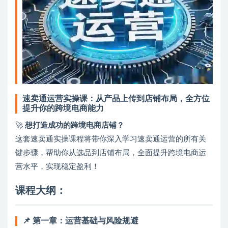
速卖通运营实操课：从产品上传到店铺布局，全方位
提升你的跨境电商能力
🚀
想打造成功的跨境电商店铺？
这套速卖通实操课程将带你深入学习速卖通运营的所有关
键步骤，帮助你从选品到店铺布局，全面提升跨境电商运
营水平，实现稳定盈利！
课程大纲：
📌 第一章：运营基础与风险规避