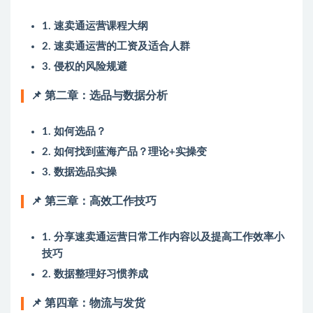
1. 速卖通运营课程大纲
2. 速卖通运营的工资及适合人群
3. 侵权的风险规避
📌 第二章：选品与数据分析
1. 如何选品？
2. 如何找到蓝海产品？理论+实操变
3. 数据选品实操
📌 第三章：高效工作技巧
1. 分享速卖通运营日常工作内容以及提高工作效率小
技巧
2. 数据整理好习惯养成
📌 第四章：物流与发货