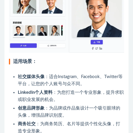
适用场景：
社交媒体头像
：适合Instagram、Facebook、Twitter等
平台，让您的个人账号与众不同。
LinkedIn个人资料
：为您打造一个专业形象，提升求职
或职业发展的机会。
创意品牌形象
：为品牌或作品集设计一个吸引眼球的
头像，增强品牌识别度。
商务社交
：为商务简历、名片等提供个性化头像，打
造专业形象。