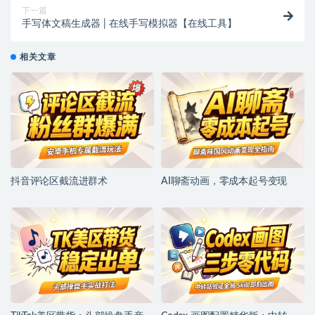
下一篇
手写体文稿生成器 | 在线手写模拟器【在线工具】
相关文章
抖音评论区截流进群术
AI聊斋动画，零成本起号变现