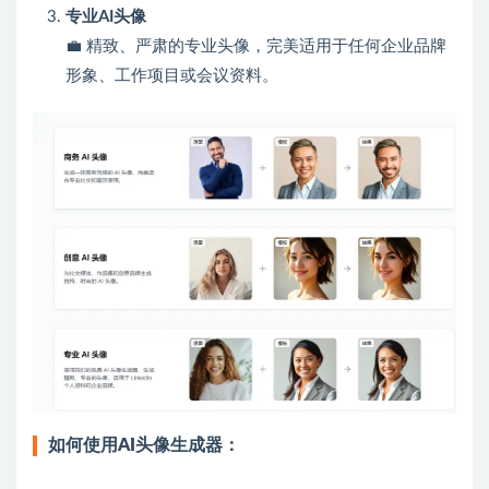
专业AI头像
💼 精致、严肃的专业头像，完美适用于任何企业品牌
形象、工作项目或会议资料。
如何使用AI头像生成器：