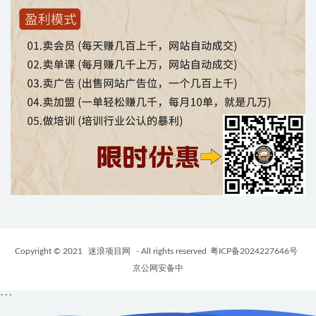
Copyright © 2021
迷浪项目网
- All rights reserved
粤ICP备2024227646号
京公网安备中
```