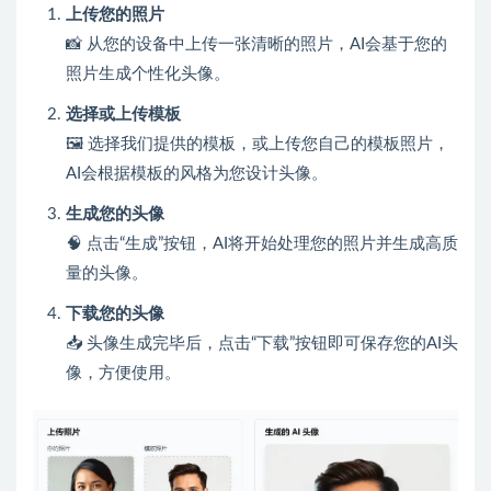
上传您的照片
📸 从您的设备中上传一张清晰的照片，AI会基于您的
照片生成个性化头像。
选择或上传模板
🖼️ 选择我们提供的模板，或上传您自己的模板照片，
AI会根据模板的风格为您设计头像。
生成您的头像
🧠 点击“生成”按钮，AI将开始处理您的照片并生成高质
量的头像。
下载您的头像
📥 头像生成完毕后，点击“下载”按钮即可保存您的AI头
像，方便使用。