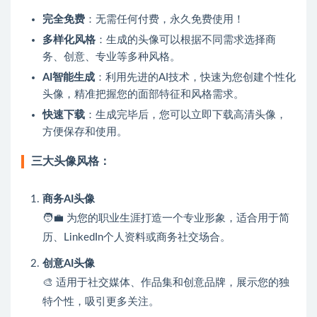
完全免费
：无需任何付费，永久免费使用！
多样化风格
：生成的头像可以根据不同需求选择商
务、创意、专业等多种风格。
AI智能生成
：利用先进的AI技术，快速为您创建个性化
头像，精准把握您的面部特征和风格需求。
快速下载
：生成完毕后，您可以立即下载高清头像，
方便保存和使用。
三大头像风格：
商务AI头像
🧑‍💼 为您的职业生涯打造一个专业形象，适合用于简
历、LinkedIn个人资料或商务社交场合。
创意AI头像
🎨 适用于社交媒体、作品集和创意品牌，展示您的独
特个性，吸引更多关注。