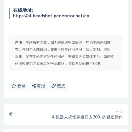
在线地址:
https://ai-headshot-generator.net/cn
声明：
本站所有文章，如无特殊说明或标注，均为本站原创发
布。任何个人或组织，在未征得本站同意时，禁止复制、盗用、
采集、发布本站内容到任何网站、书籍等各类媒体平台。如若本
站内容侵犯了原著者的合法权益，可联系我们进行处理。
收藏
海报
链接
上一篇
AI机器人搞怪赛道日入300+的轻松操作