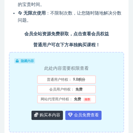
的宝贵时间。
🔄
无限次使用
：不限制次数，让您随时随地解决分数
问题。
会员全站资源免费获取，点击查看会员权益
普通用户可在下方单独购买课程！
隐藏内容
此处内容需要权限查看
普通用户特权：
9.8积分
会员用户特权：
免费
网站代理用户特权：
免费
推荐
购买本内容
会员免费查看