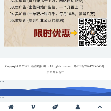
Copyright © 2021
迷浪项目网
- All rights reserved
粤ICP备2024227646号
京公网安备中
```
```