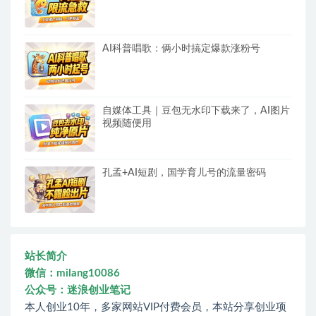
AI科普唱歌：俩小时搞定爆款涨粉号
自媒体工具｜豆包无水印下载来了，AI图片
视频随便用
孔孟+AI短剧，国学育儿号的流量密码
站长简介
微信：milang10086
公众号：迷浪创业笔记
本人创业10年，多家网站VIP付费会员，本站分享创业项