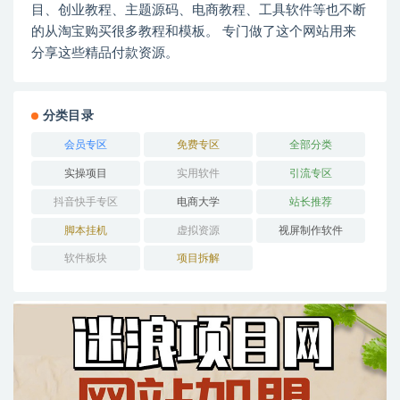
目、创业教程、主题源码、电商教程、工具软件等也不断
的从淘宝购买很多教程和模板。 专门做了这个网站用来
分享这些精品付款资源。
分类目录
会员专区
免费专区
全部分类
实操项目
实用软件
引流专区
抖音快手专区
电商大学
站长推荐
脚本挂机
虚拟资源
视屏制作软件
软件板块
项目拆解