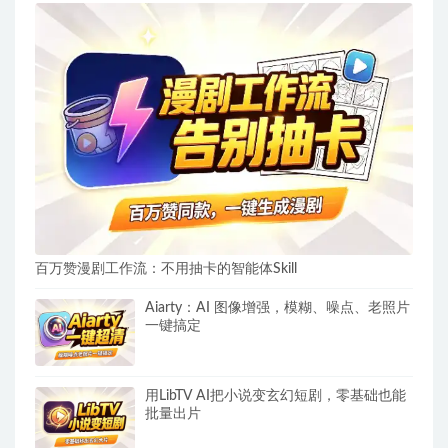
百万赞漫剧工作流：不用抽卡的智能体Skill
Aiarty：AI 图像增强，模糊、噪点、老照片
一键搞定
用LibTV AI把小说变玄幻短剧，零基础也能
批量出片