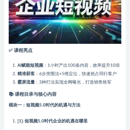
✅ 课程亮点
AI赋能短视频
：1小时产出100条内容，效率提升10倍
精准获客
：6步突围法+5维定位，快速抢占同行客户
霸屏流量
：3种打法实现全网曝光，打造销售铁军
📚 课程目录与核心内容
模块一：短视频5.0时代的机遇与方法
[1]-短视频5.0时代企业的机遇在哪里