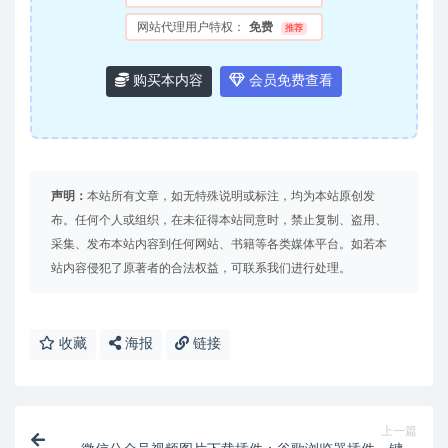
网站代理用户特权：
免费
推荐
购买本内容
会员免费查看
声明：
本站所有文章，如无特殊说明或标注，均为本站原创发
布。任何个人或组织，在未征得本站同意时，禁止复制、盗用、
采集、发布本站内容到任何网站、书籍等各类媒体平台。如若本
站内容侵犯了原著者的合法权益，可联系我们进行处理。
收藏
海报
链接
上一篇