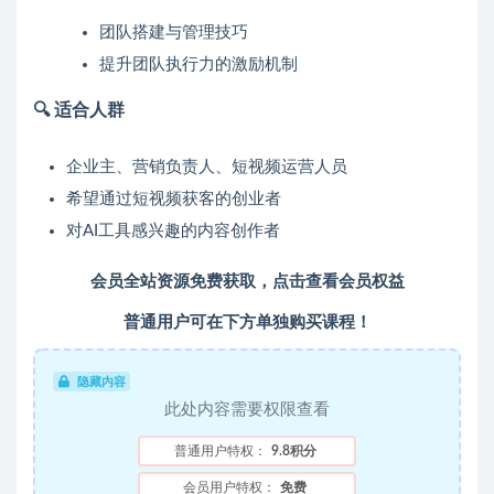
团队搭建与管理技巧
提升团队执行力的激励机制
🔍 适合人群
企业主、营销负责人、短视频运营人员
希望通过短视频获客的创业者
对AI工具感兴趣的内容创作者
会员全站资源免费获取，点击查看会员权益
普通用户可在下方单独购买课程！
隐藏内容
此处内容需要权限查看
普通用户特权：
9.8积分
会员用户特权：
免费