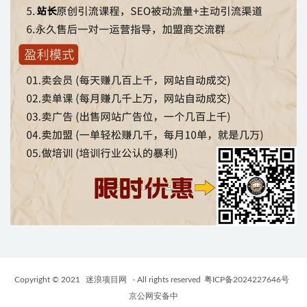
Copyright © 2021
迷浪项目网
- All rights reserved
粤ICP备2024227646号
京公网安备中