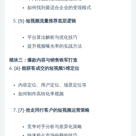
如何找到最适合企业的变现模式
[5]-短视频流量推荐底层逻辑
平台算法解析与优化技巧
提升视频曝光率的实战方法
模块三：爆款内容与销售铁军打造
6.
[6]-能获客成交的短视频5维定位
内容定位、用户定位、场景定位等
如何制作高转化率视频
[7]-抢走同行客户的短视频运营策略
竞争对手分析与差异化策略
快速抢占市场份额的技巧