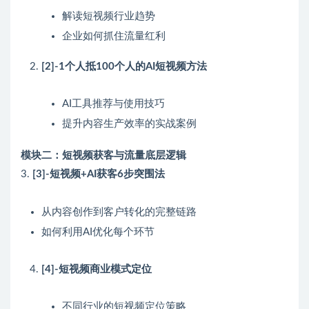
解读短视频行业趋势
企业如何抓住流量红利
[2]-1个人抵100个人的AI短视频方法
AI工具推荐与使用技巧
提升内容生产效率的实战案例
模块二：短视频获客与流量底层逻辑
3.
[3]-短视频+AI获客6步突围法
从内容创作到客户转化的完整链路
如何利用AI优化每个环节
[4]-短视频商业模式定位
不同行业的短视频定位策略