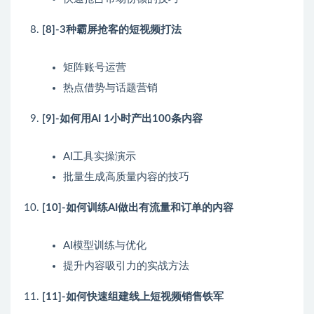
[8]-3种霸屏抢客的短视频打法
矩阵账号运营
热点借势与话题营销
[9]-如何用AI 1小时产出100条内容
AI工具实操演示
批量生成高质量内容的技巧
[10]-如何训练AI做出有流量和订单的内容
AI模型训练与优化
提升内容吸引力的实战方法
[11]-如何快速组建线上短视频销售铁军