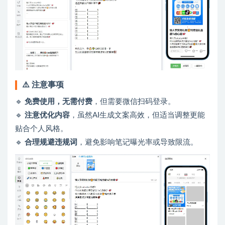
⚠️ 注意事项
🔹
免费使用，无需付费
，但需要微信扫码登录。
🔹
注意优化内容
，虽然AI生成文案高效，但适当调整更能
贴合个人风格。
🔹
合理规避违规词
，避免影响笔记曝光率或导致限流。