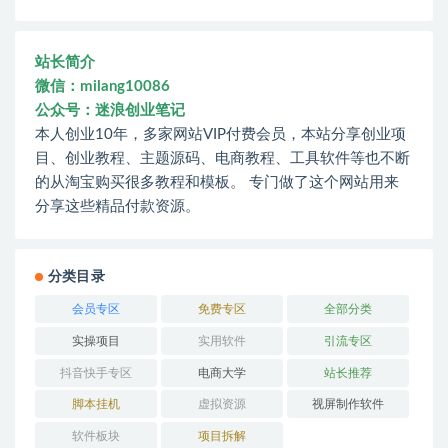
站长简介
微信：milang10086
公众号：迷浪创业笔记
本人创业10年，多家网站VIP付费会员，本站分享创业项
目、创业教程、主题源码、电商教程、工具软件等也不断
的从淘宝购买很多教程和模板。 专门做了这个网站用来
分享这些精品付款资源。
分类目录
会员专区
免费专区
全部分类
实操项目
实用软件
引流专区
抖音快手专区
电商大学
站长推荐
脚本挂机
虚拟资源
视屏制作软件
软件板块
项目拆解