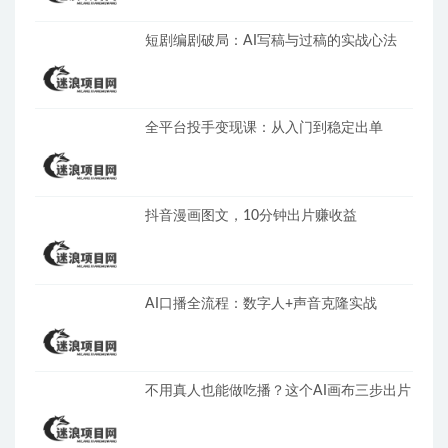
短剧编剧破局：AI写稿与过稿的实战心法
全平台投手变现课：从入门到稳定出单
抖音漫画图文，10分钟出片赚收益
AI口播全流程：数字人+声音克隆实战
不用真人也能做吃播？这个AI画布三步出片