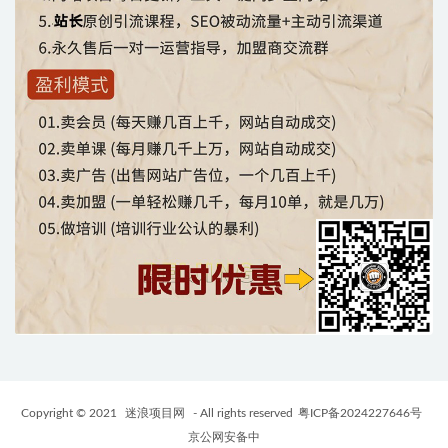
Copyright © 2021
迷浪项目网
- All rights reserved
粤ICP备2024227646号
京公网安备中