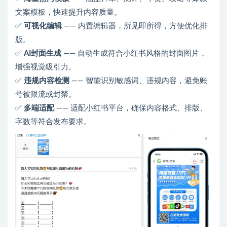
文案模板，快速提升内容质量。
✅
可视化编辑
—— 内置编辑器，所见即所得，方便优化排
版。
✅
AI封面生成
—— 自动生成符合小红书风格的封面图片，
增强视觉吸引力。
✅
违规内容检测
—— 智能识别敏感词、违规内容，避免账
号被限流或封禁。
✅
多端适配
—— 适配小红书平台，确保内容格式、排版、
字数等符合发布要求。