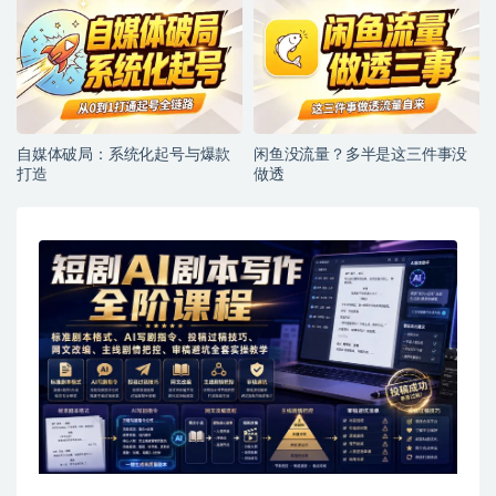
自媒体破局：系统化起号与爆款
闲鱼没流量？多半是这三件事没
打造
做透