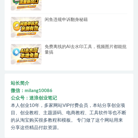
闲鱼违规申诉翻身秘籍
免费离线的AI去水印工具，视频图片都能批
量搞
站长简介
微信：milang10086
公众号：迷浪创业笔记
本人创业10年，多家网站VIP付费会员，本站分享创业项
目、创业教程、主题源码、电商教程、工具软件等也不断
的从淘宝购买很多教程和模板。 专门做了这个网站用来
分享这些精品付款资源。