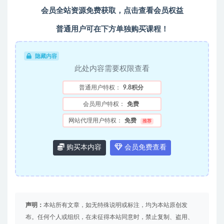
会员全站资源免费获取，点击查看会员权益
普通用户可在下方单独购买课程！
隐藏内容
此处内容需要权限查看
普通用户特权：
9.8积分
会员用户特权：
免费
网站代理用户特权：
免费
推荐
购买本内容
会员免费查看
声明：
本站所有文章，如无特殊说明或标注，均为本站原创发
布。任何个人或组织，在未征得本站同意时，禁止复制、盗用、