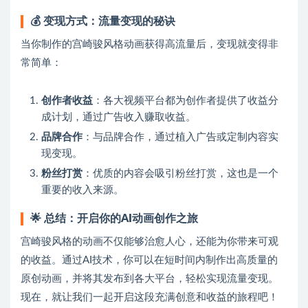
💰
变现方式：流量变现的秘诀
当你制作的宫崎骏风格动画获得高流量后，变现就变得非
常简单：
创作者收益
：各大视频平台都为创作者提供了收益分
成计划，通过广告收入赚取收益。
品牌合作
：与品牌合作，通过植入广告或定制内容实
现变现。
粉丝打赏
：优质的内容会吸引粉丝打赏，这也是一个
重要的收入来源。
🌟
总结：开启你的AI动画创作之旅
宫崎骏风格的动画不仅能够治愈人心，还能为你带来可观
的收益。通过AI技术，你可以在短时间内制作出高质量的
原创动画，并将其发布到各大平台，轻松实现流量变现。
现在，就让我们一起开启这段充满创意和收益的旅程吧！