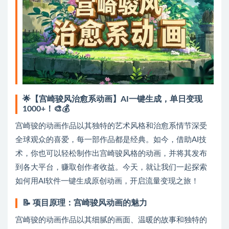
🌟【宫崎骏风治愈系动画】AI一键生成，单日变现
1000+！🎨💰
宫崎骏的动画作品以其独特的艺术风格和治愈系情节深受
全球观众的喜爱，每一部作品都是经典。如今，借助AI技
术，你也可以轻松制作出宫崎骏风格的动画，并将其发布
到各大平台，赚取创作者收益。今天，就让我们一起探索
如何用AI软件一键生成原创动画，开启流量变现之旅！
📝
项目原理：宫崎骏风动画的魅力
宫崎骏的动画作品以其细腻的画面、温暖的故事和独特的