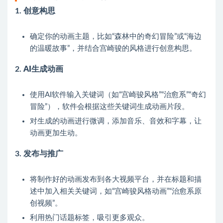
1.
创意构思
确定你的动画主题，比如“森林中的奇幻冒险”或“海边
的温暖故事”，并结合宫崎骏的风格进行创意构思。
2.
AI生成动画
使用AI软件输入关键词（如“宫崎骏风格”“治愈系”“奇幻
冒险”），软件会根据这些关键词生成动画片段。
对生成的动画进行微调，添加音乐、音效和字幕，让
动画更加生动。
3.
发布与推广
将制作好的动画发布到各大视频平台，并在标题和描
述中加入相关关键词，如“宫崎骏风格动画”“治愈系原
创视频”。
利用热门话题标签，吸引更多观众。