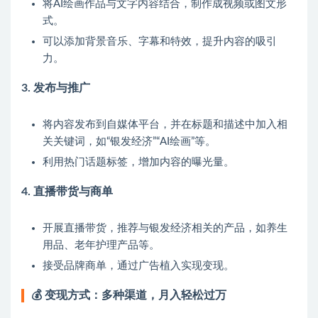
将AI绘画作品与文字内容结合，制作成视频或图文形
式。
可以添加背景音乐、字幕和特效，提升内容的吸引
力。
3.
发布与推广
将内容发布到自媒体平台，并在标题和描述中加入相
关关键词，如“银发经济”“AI绘画”等。
利用热门话题标签，增加内容的曝光量。
4.
直播带货与商单
开展直播带货，推荐与银发经济相关的产品，如养生
用品、老年护理产品等。
接受品牌商单，通过广告植入实现变现。
💰
变现方式：多种渠道，月入轻松过万