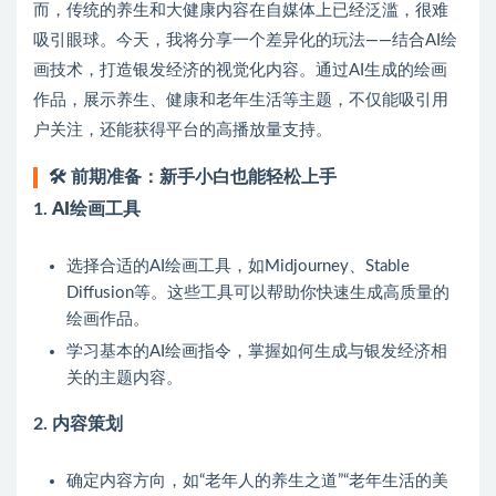
而，传统的养生和大健康内容在自媒体上已经泛滥，很难
吸引眼球。今天，我将分享一个差异化的玩法——结合AI绘
画技术，打造银发经济的视觉化内容。通过AI生成的绘画
作品，展示养生、健康和老年生活等主题，不仅能吸引用
户关注，还能获得平台的高播放量支持。
🛠️
前期准备：新手小白也能轻松上手
1.
AI绘画工具
选择合适的AI绘画工具，如Midjourney、Stable
Diffusion等。这些工具可以帮助你快速生成高质量的
绘画作品。
学习基本的AI绘画指令，掌握如何生成与银发经济相
关的主题内容。
2.
内容策划
确定内容方向，如“老年人的养生之道”“老年生活的美