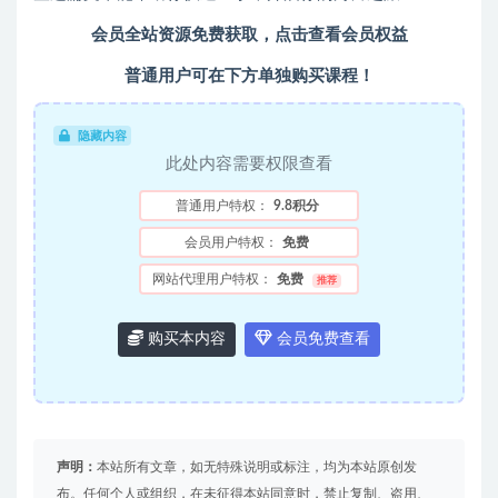
会员全站资源免费获取，点击查看会员权益
普通用户可在下方单独购买课程！
隐藏内容
此处内容需要权限查看
普通用户特权：
9.8积分
会员用户特权：
免费
网站代理用户特权：
免费
推荐
购买本内容
会员免费查看
声明：
本站所有文章，如无特殊说明或标注，均为本站原创发
布。任何个人或组织，在未征得本站同意时，禁止复制、盗用、