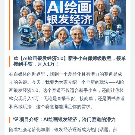
🎨【AI绘画银发经济1.0】新手小白保姆级教程，接单
接到手软，月入1万！
在自媒体的世界里，找到一个差异化且有潜力的赛道是成
功的关键。今天，我要为大家介绍一个全新的玩法——AI绘
画银发经济1.0。这个赛道不仅适合新手小白，还能让你轻
松实现月入1万！无论是直播带货、接商单，还是图书赛道
和私域玩法，这个赛道都能满足你的需求。
💡
项目介绍：AI绘画银发经济，冷门赛道的潜力
随着社会老龄化加剧，银发经济逐渐成为热门话题。然