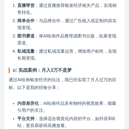
直播带货
：通过直播推荐银发经济相关产品，实现销
售转化。
商单合作
：与品牌合作，通过广告植入或定制内容实
现变现。
图书赛道
：将AI绘画作品整理成图书出版，拓展变现
渠道。
私域流量
：通过私域流量运营，增加用户粘性，实现
长期变现。
📈
实战案例：月入1万不是梦
通过AI绘画银发经济的玩法，我已经实现了月入过万的目
标。以下是我的经验分享：
内容差异化
：AI绘画作品具有独特的视觉效果，能吸
引用户的关注。
平台支持
：选择适合视觉化内容的平台，如抖音和B
站，更容易获得高播放量。