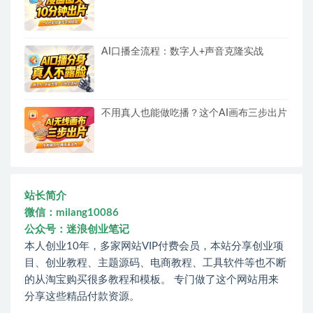
AI口播全流程：数字人+声音克隆实战
不用真人也能做吃播？这个AI画布三步出片
站长简介
微信：milang10086
公众号：迷浪创业笔记
本人创业10年，多家网站VIP付费会员，本站分享创业项
目、创业教程、主题源码、电商教程、工具软件等也不断
的从淘宝购买很多教程和模板。 专门做了这个网站用来
分享这些精品付款资源。