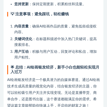
坚持更新
：保持定期更新，积累粉丝和流量。
💡
注意事项：避免踩坑，轻松赚钱
内容质量
：确保AI绘画作品的质量，避免低俗或侵权
内容。
关键词优化
：在标题和描述中加入热门关键词，提高
搜索排名。
用户互动
：积极与用户互动，回复评论和私信，增加
用户粘性。
🌟
总结：AI绘画银发经济，新手小白也能轻松实现月
入过万
AI绘画银发经济是一个极具潜力的自媒体赛道。通过AI绘画
技术生成高质量的视觉化内容，结合银发经济的主题，你
可以轻松吸引用户关注并实现变现。无论是直播带货、商
单合作，还是图书出版，这个赛道都能满足你的需求。希
望这篇文章能帮助你快速上手，开启你的财富之旅！