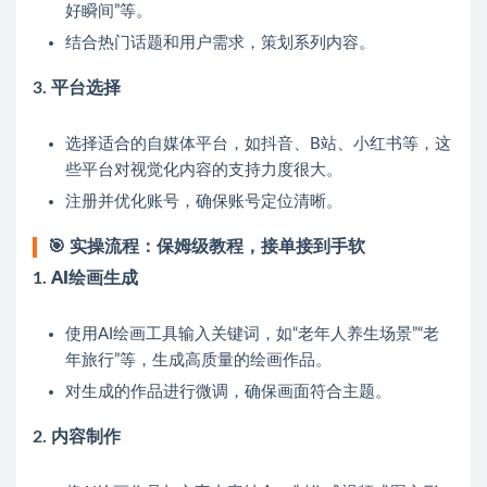
好瞬间”等。
结合热门话题和用户需求，策划系列内容。
3.
平台选择
选择适合的自媒体平台，如抖音、B站、小红书等，这
些平台对视觉化内容的支持力度很大。
注册并优化账号，确保账号定位清晰。
🎯
实操流程：保姆级教程，接单接到手软
1.
AI绘画生成
使用AI绘画工具输入关键词，如“老年人养生场景”“老
年旅行”等，生成高质量的绘画作品。
对生成的作品进行微调，确保画面符合主题。
2.
内容制作