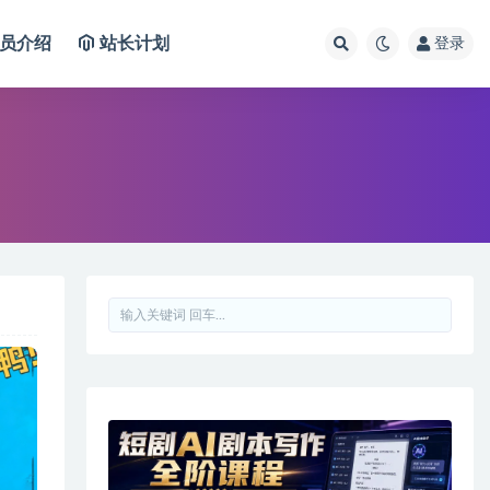
员介绍
站长计划
登录