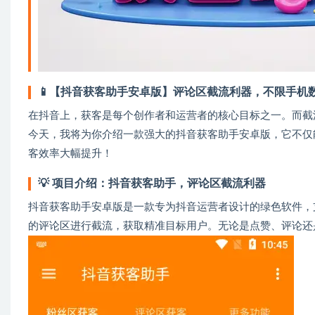
📱【抖音获客助手安卓版】评论区截流利器，不限手机
在抖音上，获客是每个创作者和运营者的核心目标之一。而截
今天，我将为你介绍一款强大的抖音获客助手安卓版，它不仅
客效率大幅提升！
💡
项目介绍：抖音获客助手，评论区截流利器
抖音获客助手安卓版是一款专为抖音运营者设计的绿色软件，
的评论区进行截流，获取精准目标用户。无论是点赞、评论还