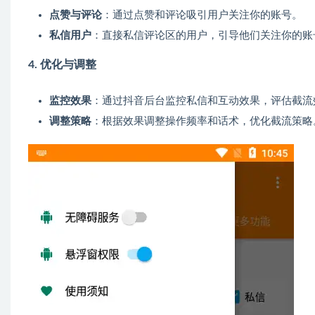
点赞与评论
：通过点赞和评论吸引用户关注你的账号。
私信用户
：直接私信评论区的用户，引导他们关注你的账
4.
优化与调整
监控效果
：通过抖音后台监控私信和互动效果，评估截流
调整策略
：根据效果调整操作频率和话术，优化截流策略