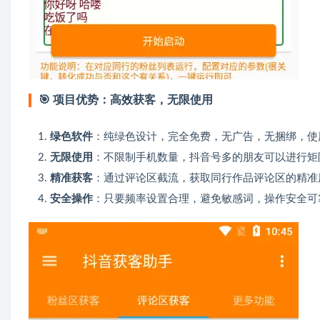
🎯
项目优势：高效获客，无限使用
绿色软件
：纯绿色设计，完全免费，无广告，无捆绑，使
无限使用
：不限制手机数量，抖音号多的朋友可以进行矩
精准获客
：通过评论区截流，获取同行作品评论区的精准
安全操作
：只要频率设置合理，避免敏感词，操作安全可