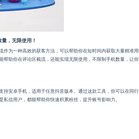
数量，无限使用！
流作为一种高效的获客方法，可以帮助你在短时间内获取大量精准用
能帮助你在评论区截流，还能实现无限使用，不限制手机数量，让你
支持安卓手机，适用于任意抖音版本。通过这款工具，你可以在同行
是私信用户，都能帮助你快速积累粉丝，提升账号影响力。