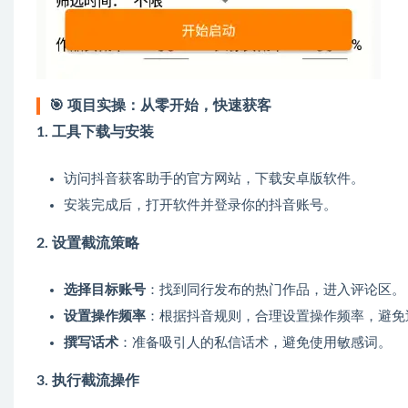
🎯
项目实操：从零开始，快速获客
1.
工具下载与安装
访问抖音获客助手的官方网站，下载安卓版软件。
安装完成后，打开软件并登录你的抖音账号。
2.
设置截流策略
选择目标账号
：找到同行发布的热门作品，进入评论区。
设置操作频率
：根据抖音规则，合理设置操作频率，避免
撰写话术
：准备吸引人的私信话术，避免使用敏感词。
3.
执行截流操作