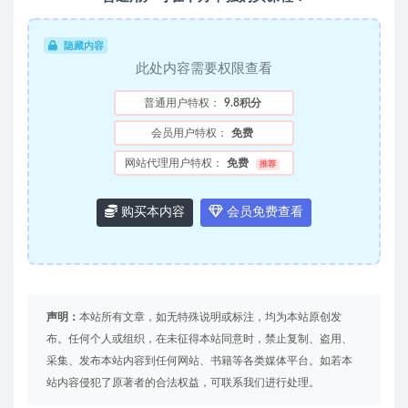
隐藏内容
此处内容需要权限查看
普通用户特权：
9.8积分
会员用户特权：
免费
网站代理用户特权：
免费
推荐
购买本内容
会员免费查看
声明：
本站所有文章，如无特殊说明或标注，均为本站原创发
布。任何个人或组织，在未征得本站同意时，禁止复制、盗用、
采集、发布本站内容到任何网站、书籍等各类媒体平台。如若本
站内容侵犯了原著者的合法权益，可联系我们进行处理。