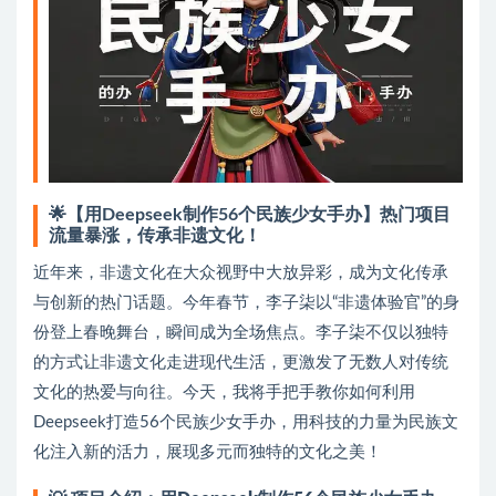
🌟【用Deepseek制作56个民族少女手办】热门项目
流量暴涨，传承非遗文化！
近年来，非遗文化在大众视野中大放异彩，成为文化传承
与创新的热门话题。今年春节，李子柒以“非遗体验官”的身
份登上春晚舞台，瞬间成为全场焦点。李子柒不仅以独特
的方式让非遗文化走进现代生活，更激发了无数人对传统
文化的热爱与向往。今天，我将手把手教你如何利用
Deepseek打造56个民族少女手办，用科技的力量为民族文
化注入新的活力，展现多元而独特的文化之美！