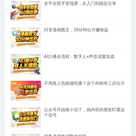
全平台投手变现课：从入门到稳定出单
抖音漫画图文，10分钟出片赚收益
AI口播全流程：数字人+声音克隆实战
不用真人也能做吃播？这个AI画布三步出片
公众号开始推小说了，搞内容的朋友盯紧这
个信号