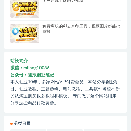
闲鱼违规申诉翻身秘籍
免费离线的AI去水印工具，视频图片都能批
量搞
站长简介
微信：milang10086
公众号：迷浪创业笔记
本人创业10年，多家网站VIP付费会员，本站分享创业项
目、创业教程、主题源码、电商教程、工具软件等也不断
的从淘宝购买很多教程和模板。 专门做了这个网站用来
分享这些精品付款资源。
分类目录