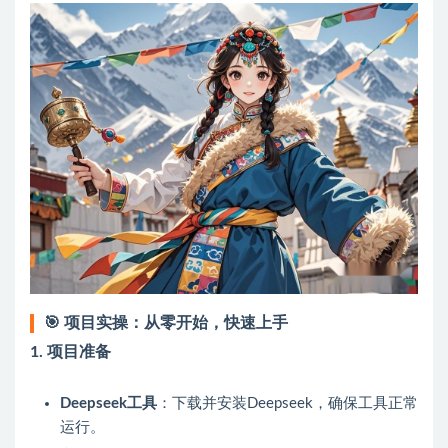
🎯
项目实操：从零开始，快速上手
1.
项目准备
Deepseek工具
：下载并安装Deepseek，确保工具正常
运行。