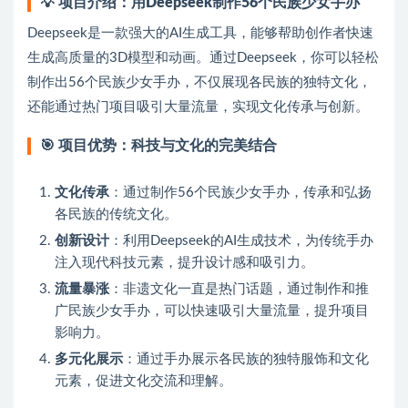
💡
项目介绍：用Deepseek制作56个民族少女手办
Deepseek是一款强大的AI生成工具，能够帮助创作者快速
生成高质量的3D模型和动画。通过Deepseek，你可以轻松
制作出56个民族少女手办，不仅展现各民族的独特文化，
还能通过热门项目吸引大量流量，实现文化传承与创新。
🎯
项目优势：科技与文化的完美结合
文化传承
：通过制作56个民族少女手办，传承和弘扬
各民族的传统文化。
创新设计
：利用Deepseek的AI生成技术，为传统手办
注入现代科技元素，提升设计感和吸引力。
流量暴涨
：非遗文化一直是热门话题，通过制作和推
广民族少女手办，可以快速吸引大量流量，提升项目
影响力。
多元化展示
：通过手办展示各民族的独特服饰和文化
元素，促进文化交流和理解。