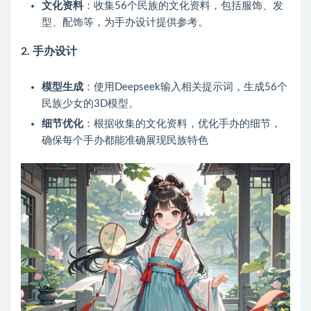
文化资料
：收集56个民族的文化资料，包括服饰、发
型、配饰等，为手办设计提供参考。
2.
手办设计
模型生成
：使用Deepseek输入相关提示词，生成56个
民族少女的3D模型。
细节优化
：根据收集的文化资料，优化手办的细节，
确保每个手办都能准确展现民族特色