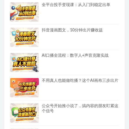
全平台投手变现课：从入门到稳定出单
抖音漫画图文，10分钟出片赚收益
AI口播全流程：数字人+声音克隆实战
不用真人也能做吃播？这个AI画布三步出片
公众号开始推小说了，搞内容的朋友盯紧这
个信号