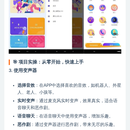
🎯
项目实操：从零开始，快速上手
3.
使用变声器
选择音效
：在APP中选择喜欢的音效，如机器人、外星
人、老人、小孩等。
实时变声
：通过麦克风实时变声，效果真实，适合语
音聊天和恶作剧。
语音聊天
：在语音聊天中使用变声器，增加乐趣。
恶作剧
：通过变声器进行恶作剧，带来无尽的乐趣。