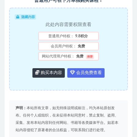
普通用户可在下方单独购买课程！
隐藏内容
此处内容需要权限查看
普通用户特权：
9.8积分
会员用户特权：
免费
网站代理用户特权：
免费
推荐
购买本内容
会员免费查看
声明：
本站所有文章，如无特殊说明或标注，均为本站原创发
布。任何个人或组织，在未征得本站同意时，禁止复制、盗用、
采集、发布本站内容到任何网站、书籍等各类媒体平台。如若本
站内容侵犯了原著者的合法权益，可联系我们进行处理。