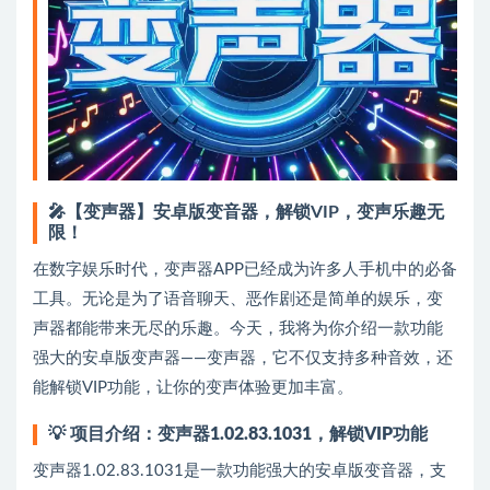
🎤【变声器】安卓版变音器，解锁VIP，变声乐趣无
限！
在数字娱乐时代，变声器APP已经成为许多人手机中的必备
工具。无论是为了语音聊天、恶作剧还是简单的娱乐，变
声器都能带来无尽的乐趣。今天，我将为你介绍一款功能
强大的安卓版变声器——变声器，它不仅支持多种音效，还
能解锁VIP功能，让你的变声体验更加丰富。
💡
项目介绍：变声器1.02.83.1031，解锁VIP功能
变声器1.02.83.1031是一款功能强大的安卓版变音器，支