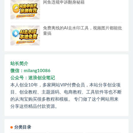
闲鱼违规申诉翻身秘籍
免费离线的AI去水印工具，视频图片都能批
量搞
站长简介
微信：milang10086
公众号：迷浪创业笔记
本人创业10年，多家网站VIP付费会员，本站分享创业项
目、创业教程、主题源码、电商教程、工具软件等也不断
的从淘宝购买很多教程和模板。 专门做了这个网站用来
分享这些精品付款资源。
分类目录