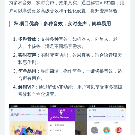
持多种音效，实时变声，效果真实。通过解锁VIP功能，用
户可以享受更多高级音效和个性化设置，提升变声体验。
🎯
项目优势：多种音效，实时变声，简单易用
多种音效
：支持多种音效，如机器人、外星人、老
人、小孩等，满足不同场景需求。
实时变声
：实时变声功能，效果真实，适合语音聊天
和恶作剧。
简单易用
：界面简洁，操作简单，一键切换音效，适
合所有用户。
解锁VIP
：通过解锁VIP功能，用户可以享受更多高级
音效和个性化设置。