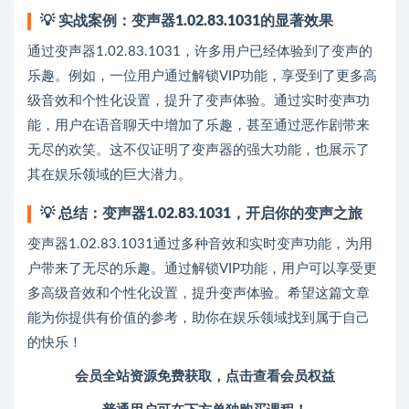
💡
实战案例：变声器1.02.83.1031的显著效果
通过变声器1.02.83.1031，许多用户已经体验到了变声的
乐趣。例如，一位用户通过解锁VIP功能，享受到了更多高
级音效和个性化设置，提升了变声体验。通过实时变声功
能，用户在语音聊天中增加了乐趣，甚至通过恶作剧带来
无尽的欢笑。这不仅证明了变声器的强大功能，也展示了
其在娱乐领域的巨大潜力。
💡
总结：变声器1.02.83.1031，开启你的变声之旅
变声器1.02.83.1031通过多种音效和实时变声功能，为用
户带来了无尽的乐趣。通过解锁VIP功能，用户可以享受更
多高级音效和个性化设置，提升变声体验。希望这篇文章
能为你提供有价值的参考，助你在娱乐领域找到属于自己
的快乐！
会员全站资源免费获取，点击查看会员权益