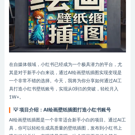
在自媒体领域，小红书已经成为一个极具潜力的平台，尤
其是对于新手小白来说，通过AI绘画壁纸插图实现变现是
一个非常不错的选择。今天，我将为你分享如何通过AI工
具打造小红书壁纸账号，实现从0到1的突破，轻松月入
1W+。
💡
项目介绍：AI绘画壁纸插图打造小红书账号
AI绘画壁纸插图是一个非常适合新手小白的项目。通过AI工
具，你可以轻松生成高质量的壁纸插图，发布到小红书上