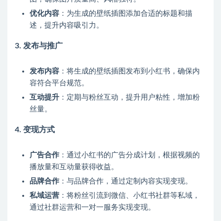
优化内容
：为生成的壁纸插图添加合适的标题和描
述，提升内容吸引力。
3.
发布与推广
发布内容
：将生成的壁纸插图发布到小红书，确保内
容符合平台规范。
互动提升
：定期与粉丝互动，提升用户粘性，增加粉
丝量。
4.
变现方式
广告合作
：通过小红书的广告分成计划，根据视频的
播放量和互动量获得收益。
品牌合作
：与品牌合作，通过定制内容实现变现。
私域运营
：将粉丝引流到微信、小红书社群等私域，
通过社群运营和一对一服务实现变现。