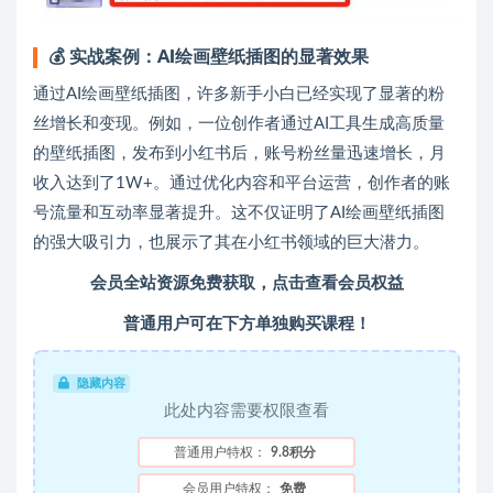
💰
实战案例：AI绘画壁纸插图的显著效果
通过AI绘画壁纸插图，许多新手小白已经实现了显著的粉
丝增长和变现。例如，一位创作者通过AI工具生成高质量
的壁纸插图，发布到小红书后，账号粉丝量迅速增长，月
收入达到了1W+。通过优化内容和平台运营，创作者的账
号流量和互动率显著提升。这不仅证明了AI绘画壁纸插图
的强大吸引力，也展示了其在小红书领域的巨大潜力。
会员全站资源免费获取，点击查看会员权益
普通用户可在下方单独购买课程！
隐藏内容
此处内容需要权限查看
普通用户特权：
9.8积分
会员用户特权：
免费