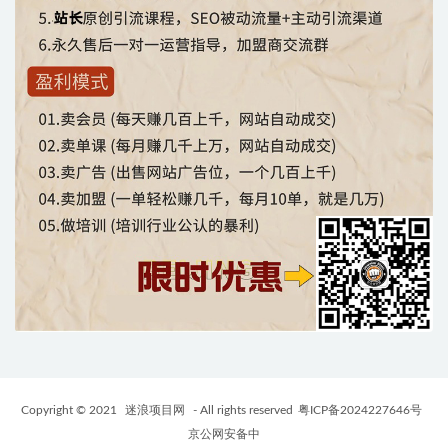
Copyright © 2021
迷浪项目网
- All rights reserved
粤ICP备2024227646号
京公网安备中