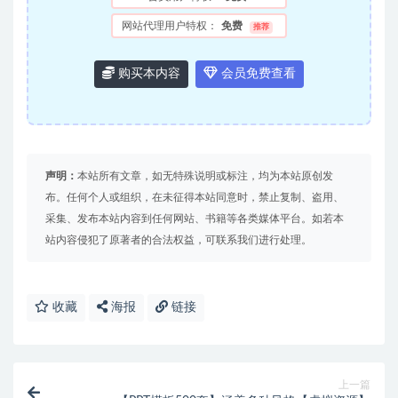
网站代理用户特权：
免费
推荐
购买本内容
会员免费查看
声明：
本站所有文章，如无特殊说明或标注，均为本站原创发
布。任何个人或组织，在未征得本站同意时，禁止复制、盗用、
采集、发布本站内容到任何网站、书籍等各类媒体平台。如若本
站内容侵犯了原著者的合法权益，可联系我们进行处理。
收藏
海报
链接
上一篇