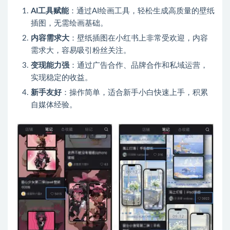
AI工具赋能
：通过AI绘画工具，轻松生成高质量的壁纸
插图，无需绘画基础。
内容需求大
：壁纸插图在小红书上非常受欢迎，内容
需求大，容易吸引粉丝关注。
变现能力强
：通过广告合作、品牌合作和私域运营，
实现稳定的收益。
新手友好
：操作简单，适合新手小白快速上手，积累
自媒体经验。