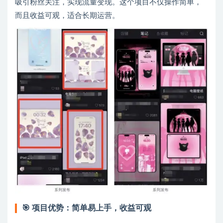
吸引粉丝关注，实现流量变现。这个项目不仅操作简单，
而且收益可观，适合长期运营。
🎯
项目优势：简单易上手，收益可观