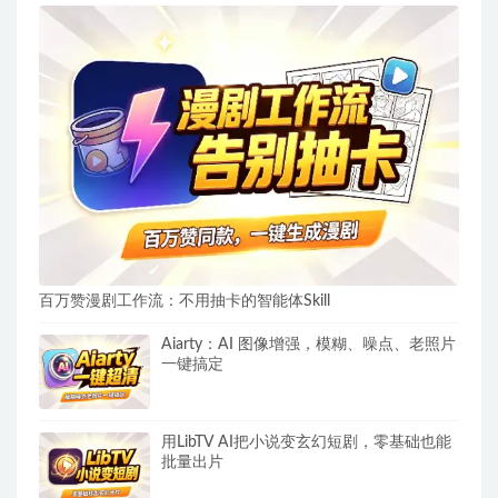
百万赞漫剧工作流：不用抽卡的智能体Skill
Aiarty：AI 图像增强，模糊、噪点、老照片
一键搞定
用LibTV AI把小说变玄幻短剧，零基础也能
批量出片