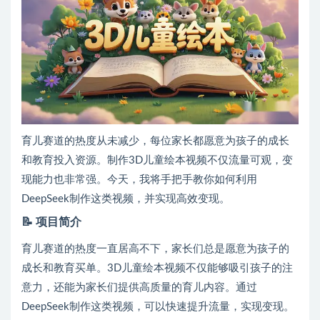
育儿赛道的热度从未减少，每位家长都愿意为孩子的成长
和教育投入资源。制作3D儿童绘本视频不仅流量可观，变
现能力也非常强。今天，我将手把手教你如何利用
DeepSeek制作这类视频，并实现高效变现。
📝
项目简介
育儿赛道的热度一直居高不下，家长们总是愿意为孩子的
成长和教育买单。3D儿童绘本视频不仅能够吸引孩子的注
意力，还能为家长们提供高质量的育儿内容。通过
DeepSeek制作这类视频，可以快速提升流量，实现变现。