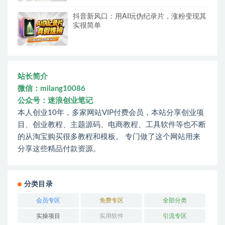
抖音新风口：用AI玩伪纪录片，涨粉变现其
实很简单
站长简介
微信：milang10086
公众号：迷浪创业笔记
本人创业10年，多家网站VIP付费会员，本站分享创业项
目、创业教程、主题源码、电商教程、工具软件等也不断
的从淘宝购买很多教程和模板。 专门做了这个网站用来
分享这些精品付款资源。
分类目录
会员专区
免费专区
全部分类
实操项目
实用软件
引流专区