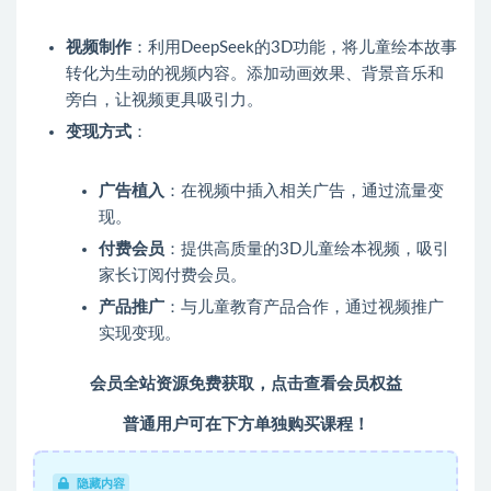
视频制作
：利用DeepSeek的3D功能，将儿童绘本故事
转化为生动的视频内容。添加动画效果、背景音乐和
旁白，让视频更具吸引力。
变现方式
：
广告植入
：在视频中插入相关广告，通过流量变
现。
付费会员
：提供高质量的3D儿童绘本视频，吸引
家长订阅付费会员。
产品推广
：与儿童教育产品合作，通过视频推广
实现变现。
会员全站资源免费获取，点击查看会员权益
普通用户可在下方单独购买课程！
隐藏内容