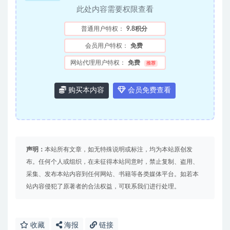
此处内容需要权限查看
普通用户特权：
9.8积分
会员用户特权：
免费
网站代理用户特权：
免费
推荐
购买本内容
会员免费查看
声明：
本站所有文章，如无特殊说明或标注，均为本站原创发
布。任何个人或组织，在未征得本站同意时，禁止复制、盗用、
采集、发布本站内容到任何网站、书籍等各类媒体平台。如若本
站内容侵犯了原著者的合法权益，可联系我们进行处理。
收藏
海报
链接