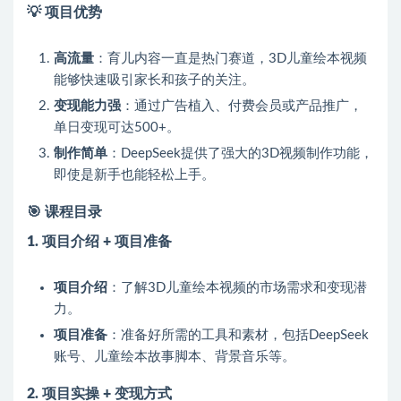
💡
项目优势
高流量
：育儿内容一直是热门赛道，3D儿童绘本视频
能够快速吸引家长和孩子的关注。
变现能力强
：通过广告植入、付费会员或产品推广，
单日变现可达500+。
制作简单
：DeepSeek提供了强大的3D视频制作功能，
即使是新手也能轻松上手。
🎯
课程目录
1. 项目介绍 + 项目准备
项目介绍
：了解3D儿童绘本视频的市场需求和变现潜
力。
项目准备
：准备好所需的工具和素材，包括DeepSeek
账号、儿童绘本故事脚本、背景音乐等。
2. 项目实操 + 变现方式