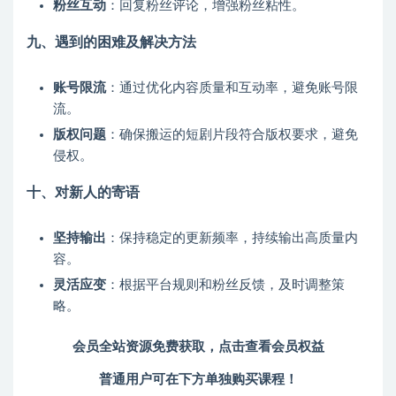
粉丝互动
：回复粉丝评论，增强粉丝粘性。
九、遇到的困难及解决方法
账号限流
：通过优化内容质量和互动率，避免账号限
流。
版权问题
：确保搬运的短剧片段符合版权要求，避免
侵权。
十、对新人的寄语
坚持输出
：保持稳定的更新频率，持续输出高质量内
容。
灵活应变
：根据平台规则和粉丝反馈，及时调整策
略。
会员全站资源免费获取，点击查看会员权益
普通用户可在下方单独购买课程！