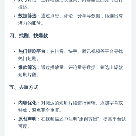
搬运。
数据筛选
：通过点赞、评论、分享等数据，筛选出有
潜力的账号。
四、找剧、找爆款
热门短剧平台
：在抖音、快手、腾讯视频等平台寻找
热门短剧。
爆款筛选
：通过播放量、评论量等数据，筛选出爆款
短剧片段。
五、去重方式
内容优化
：对搬运的短剧片段进行剪辑、添加字幕或
特效，避免完全重复。
原创声明
：在视频描述中注明“原创剪辑”，提高平台认
可度。