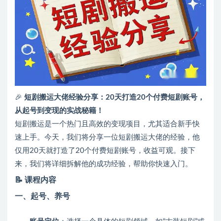
🎉
短剧搬运大佬经验分享：20天打造20个付费短剧账号，
从起号到变现的实战秘籍！
短剧搬运是一个热门且高效的变现项目，尤其适合新手快
速上手。今天，我们将分享一位短剧搬运大佬的经验，他
仅用20天就打造了20个付费短剧账号，收益可观。接下
来，我们将详细拆解他的成功经验，帮助你快速入门。
📝
课程内容
一、起号、养号