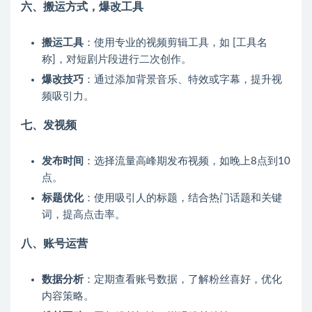
六、搬运方式，爆改工具
搬运工具
：使用专业的视频剪辑工具，如 [工具名
称]，对短剧片段进行二次创作。
爆改技巧
：通过添加背景音乐、特效或字幕，提升视
频吸引力。
七、发视频
发布时间
：选择流量高峰期发布视频，如晚上8点到10
点。
标题优化
：使用吸引人的标题，结合热门话题和关键
词，提高点击率。
八、账号运营
数据分析
：定期查看账号数据，了解粉丝喜好，优化
内容策略。