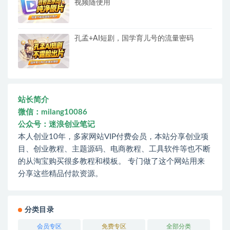
视频随便用
孔孟+AI短剧，国学育儿号的流量密码
站长简介
微信：milang10086
公众号：迷浪创业笔记
本人创业10年，多家网站VIP付费会员，本站分享创业项
目、创业教程、主题源码、电商教程、工具软件等也不断
的从淘宝购买很多教程和模板。 专门做了这个网站用来
分享这些精品付款资源。
分类目录
会员专区
免费专区
全部分类