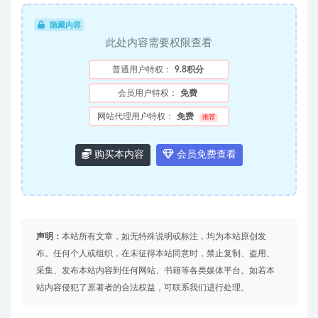
隐藏内容
此处内容需要权限查看
普通用户特权：
9.8积分
会员用户特权：
免费
网站代理用户特权：
免费
推荐
购买本内容
会员免费查看
声明：
本站所有文章，如无特殊说明或标注，均为本站原创发
布。任何个人或组织，在未征得本站同意时，禁止复制、盗用、
采集、发布本站内容到任何网站、书籍等各类媒体平台。如若本
站内容侵犯了原著者的合法权益，可联系我们进行处理。