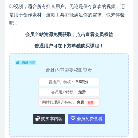
印视频，适合所有抖音用户。无论是保存喜欢的视频，还
是用于创作素材，这款工具都能满足你的需求。快来体验
吧！
会员全站资源免费获取，点击查看会员权益
普通用户可在下方单独购买课程！
隐藏内容
此处内容需要权限查看
普通用户特权：
9.8积分
会员用户特权：
免费
网站代理用户特权：
免费
推荐
购买本内容
会员免费查看