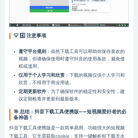
💡
4️⃣ 注意事项
遵守平台规则
：虽然下载工具可以帮助你保存喜欢的
视频，但请确保使用时遵守抖音的使用条款，避免侵
权或滥用。
仅用于个人学习和欣赏
：下载的视频仅供个人学习和
欣赏，不得用于商业用途。
定期更新软件
：为了确保软件的稳定性和安全性，建
议定期检查并更新到最新版本。
🎯
总结：抖音下载工具便携版——短视频爱好者的必
备神器！
抖音下载工具便携版是一款简单易用、功能强大的短视频
下载工具。它无需获取cookie，支持一键解析和下载无水