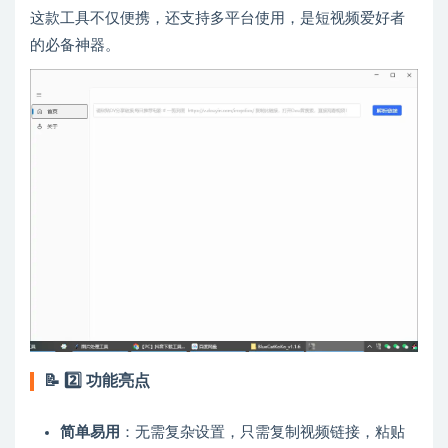
这款工具不仅便携，还支持多平台使用，是短视频爱好者
的必备神器。
📝
2️⃣ 功能亮点
简单易用
：无需复杂设置，只需复制视频链接，粘贴