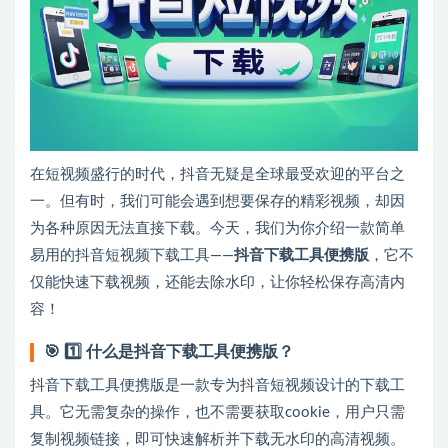
在短视频盛行的时代，抖音无疑是全球最受欢迎的平台之
一。但有时，我们可能会遇到想要保存的精彩视频，却因
为各种原因无法直接下载。今天，我们为你介绍一款简单
易用的抖音短视频下载工具——
抖音下载工具便携版
，它不
仅能快速下载视频，还能去除水印，让你轻松保存高清内
容！
🎯
1️⃣ 什么是抖音下载工具便携版？
抖音下载工具便携版是一款专为抖音短视频设计的下载工
具。它无需复杂的操作，也不需要获取cookie，用户只需
复制视频链接，即可快速解析并下载无水印的高清视频。