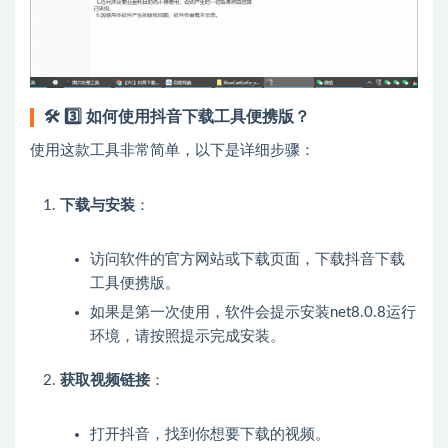
🛠️
3️⃣ 如何使用抖音下载工具便携版？
使用这款工具非常简单，以下是详细步骤：
下载与安装
：
访问软件的官方网站或下载页面，下载抖音下载
工具便携版。
如果是第一次使用，软件会提示安装net8.0.8运行
环境，请按照提示完成安装。
获取视频链接
：
打开抖音，找到你想要下载的视频。