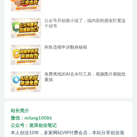
公众号开始推小说了，搞内容的朋友盯紧这
个信号
闲鱼违规申诉翻身秘籍
免费离线的AI去水印工具，视频图片都能批
量搞
站长简介
微信：milang10086
公众号：迷浪创业笔记
本人创业10年，多家网站VIP付费会员，本站分享创业项