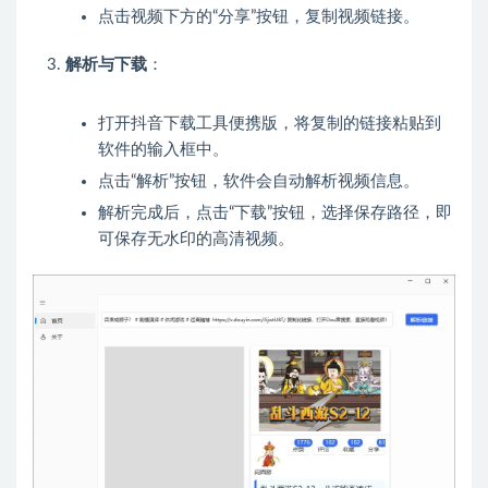
点击视频下方的“分享”按钮，复制视频链接。
解析与下载
：
打开抖音下载工具便携版，将复制的链接粘贴到
软件的输入框中。
点击“解析”按钮，软件会自动解析视频信息。
解析完成后，点击“下载”按钮，选择保存路径，即
可保存无水印的高清视频。