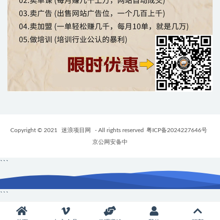
Copyright © 2021
迷浪项目网
- All rights reserved
粤ICP备2024227646号
京公网安备中
```
```