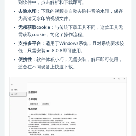
到软件中，点击解析和下载即可。
去除水印
：下载的视频会自动去除抖音的水印，保存
为高清无水印的视频文件。
无须获取cookie
：与传统下载工具不同，这款工具无
需获取cookie，简化了操作流程。
支持多平台
：适用于Windows系统，且对系统要求较
低，只需安装net8.0.8即可使用。
便携性
：软件体积小巧，无需安装，解压即可使用，
适合在不同设备上快速下载。