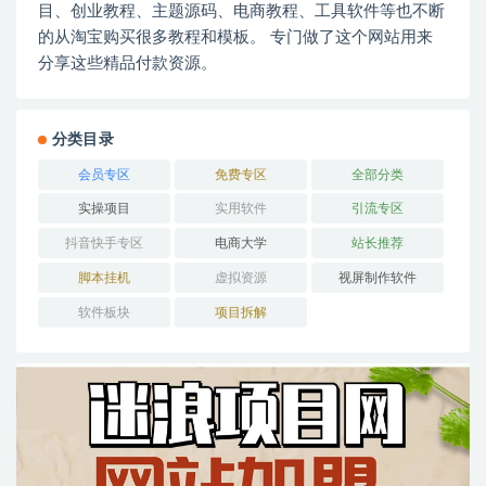
目、创业教程、主题源码、电商教程、工具软件等也不断
的从淘宝购买很多教程和模板。 专门做了这个网站用来
分享这些精品付款资源。
分类目录
会员专区
免费专区
全部分类
实操项目
实用软件
引流专区
抖音快手专区
电商大学
站长推荐
脚本挂机
虚拟资源
视屏制作软件
软件板块
项目拆解