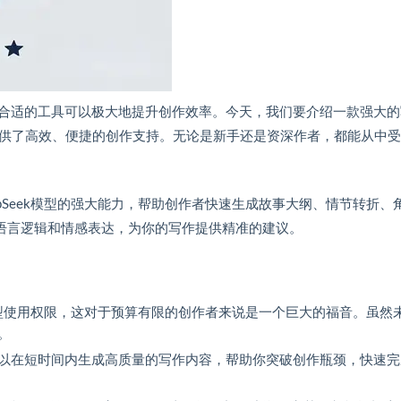
合适的工具可以极大地提升创作效率。今天，我们要介绍一款强大的
好者提供了高效、便捷的创作支持。无论是新手还是资深作者，都能从中
pSeek模型的强大能力，帮助创作者快速生成故事大纲、情节转折、
杂的语言逻辑和情感表达，为你的写作提供精准的建议。
k模型使用权限，这对于预算有限的创作者来说是一个巨大的福音。虽然
。
以在短时间内生成高质量的写作内容，帮助你突破创作瓶颈，快速完