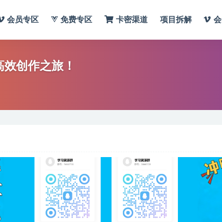
会员专区
免费专区
卡密渠道
项目拆解
会
启高效创作之旅！