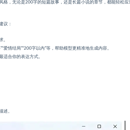
风格，无论是200字的短篇故事，还是长篇小说的章节，都能轻松应
建议：
求。
“爱情结局”“200字以内”等，帮助模型更精准地生成内容。
最适合你的表达方式。
描述。