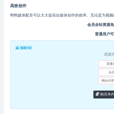
高效创作
鸭鸭媒体配音可以大大提高自媒体创作的效率。无论是为视频
会员全站资源免
普通用户可
隐藏内容
此处
普通
会
网站代理
购买本