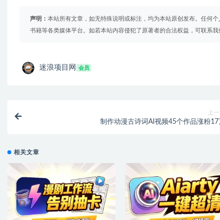
声明：
本站所有文章，如无特殊说明或标注，均为本站原创发布。任何个
书籍等各类媒体平台。如若本站内容侵犯了原著者的合法权益，可联系我
迷浪项目网
会员
上一
制作动漫古诗词AI视频45个作品涨粉17
相关文章