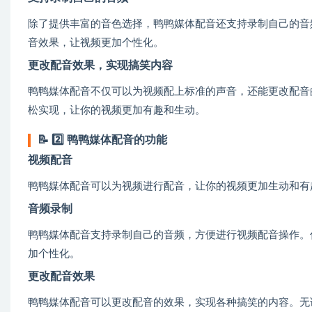
除了提供丰富的音色选择，鸭鸭媒体配音还支持录制自己的音
音效果，让视频更加个性化。
更改配音效果，实现搞笑内容
鸭鸭媒体配音不仅可以为视频配上标准的声音，还能更改配音
松实现，让你的视频更加有趣和生动。
📝
2️⃣ 鸭鸭媒体配音的功能
视频配音
鸭鸭媒体配音可以为视频进行配音，让你的视频更加生动和有
音频录制
鸭鸭媒体配音支持录制自己的音频，方便进行视频配音操作。
加个性化。
更改配音效果
鸭鸭媒体配音可以更改配音的效果，实现各种搞笑的内容。无