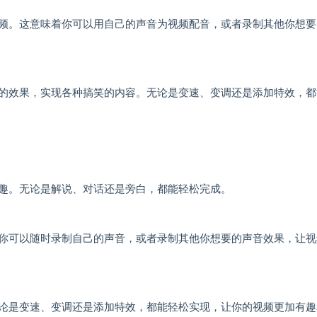
频。这意味着你可以用自己的声音为视频配音，或者录制其他你想要
的效果，实现各种搞笑的内容。无论是变速、变调还是添加特效，都
趣。无论是解说、对话还是旁白，都能轻松完成。
你可以随时录制自己的声音，或者录制其他你想要的声音效果，让视
论是变速、变调还是添加特效，都能轻松实现，让你的视频更加有趣