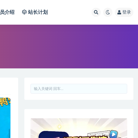
员介绍
站长计划
登录