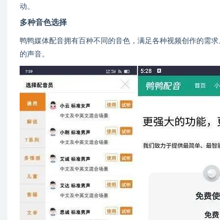
动。
多种音色选择
鸭鸭媒体配音拥有百种不同的音色，满足各种视频创作的需求
的声音。