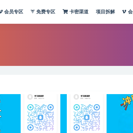
会员专区
免费专区
卡密渠道
项目拆解
会