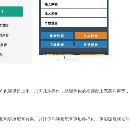
户也能轻松上手。只需几步操作，就能为你的视频配上完美的声音，
频和更改配音效果。这让你的视频配音更加多样化，更能吸引观众的