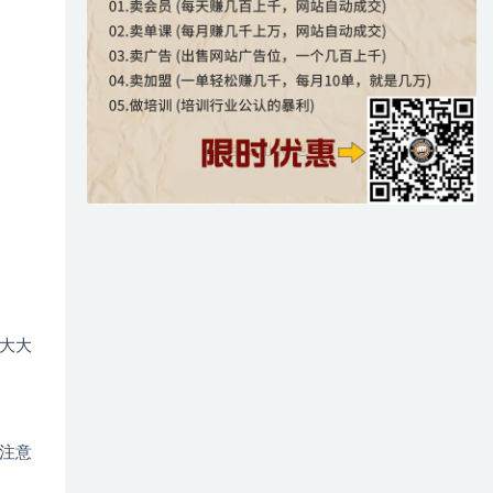
大大
注意