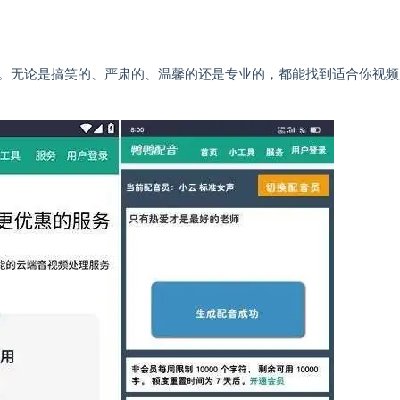
。无论是搞笑的、严肃的、温馨的还是专业的，都能找到适合你视频