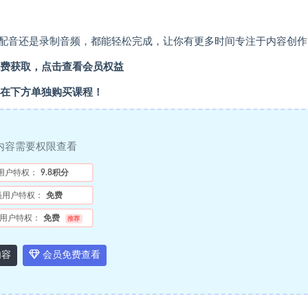
配音还是录制音频，都能轻松完成，让你有更多时间专注于内容创作
费获取，点击查看会员权益
在下方单独购买课程！
内容需要权限查看
用户特权：
9.8积分
员用户特权：
免费
用户特权：
免费
推荐
内容
会员免费查看