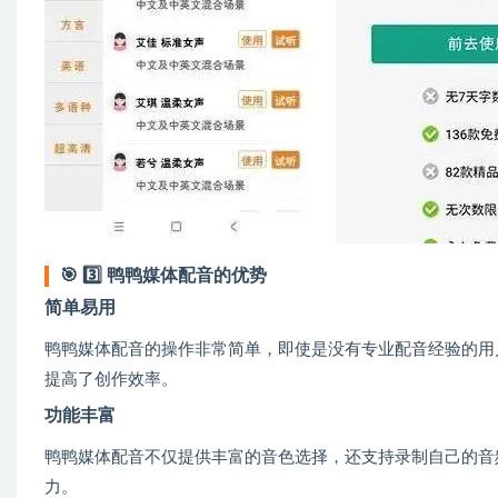
🎯
3️⃣ 鸭鸭媒体配音的优势
简单易用
鸭鸭媒体配音的操作非常简单，即使是没有专业配音经验的用
提高了创作效率。
功能丰富
鸭鸭媒体配音不仅提供丰富的音色选择，还支持录制自己的音
力。