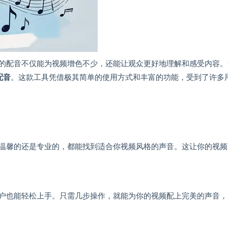
的配音不仅能为视频增色不少，还能让观众更好地理解和感受内容。
配音
。这款工具凭借极其简单的使用方式和丰富的功能，受到了许多
温馨的还是专业的，都能找到适合你视频风格的声音。这让你的视频
户也能轻松上手。只需几步操作，就能为你的视频配上完美的声音，