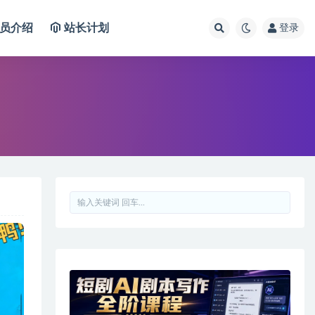
员介绍
站长计划
登录