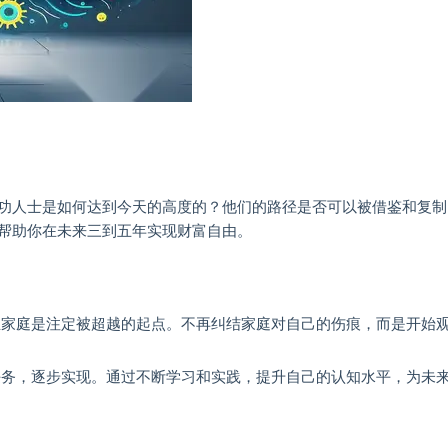
功人士是如何达到今天的高度的？他们的路径是否可以被借鉴和复制
帮助你在未来三到五年实现财富自由。
家庭是注定被超越的起点。不再纠结家庭对自己的伤痕，而是开始
务，逐步实现。通过不断学习和实践，提升自己的认知水平，为未