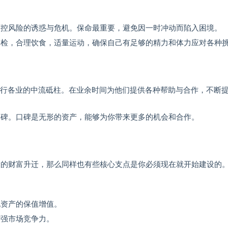
控风险的诱惑与危机。保命最重要，避免因一时冲动而陷入困境。
检，合理饮食，适量运动，确保自己有足够的精力和体力应对各种
识各行各业的中流砥柱。在业余时间为他们提供各种帮助与合作，不断
碑。口碑是无形的资产，能够为你带来更多的机会和合作。
的财富升迁，那么同样也有些核心支点是你必须现在就开始建设的
资产的保值增值。
强市场竞争力。