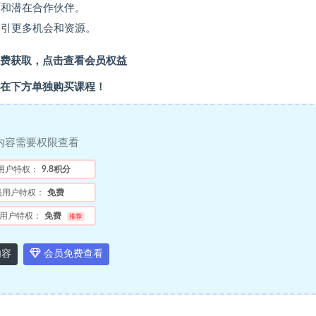
和潜在合作伙伴。
引更多机会和资源。
费获取，点击查看会员权益
在下方单独购买课程！
内容需要权限查看
用户特权：
9.8积分
员用户特权：
免费
用户特权：
免费
推荐
内容
会员免费查看