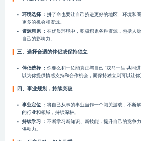
环境选择
：拼了命也要让自己挤进更好的地区、环境和圈
更多的机会和资源。
资源积累
：在优质环境中，积极积累各种资源，包括人脉
自己的影响力。
三、选择合适的伴侣或保持独立
伴侣选择
：你要么和一位能真正与自己 “戎马一生 共同
以为你提供情感支持和合作机会，而保持独立则可以让你
四、事业规划，持续突破
事业定位
：将自己从事的事业当作一个闯关游戏，不断解
的行业和领域，持续深耕。
持续学习
：不断学习新知识、新技能，提升自己的竞争力
供动力。