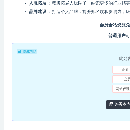
人脉拓展
：积极拓展人脉圈子，结识更多的行业精英
品牌建设
：打造个人品牌，提升知名度和影响力，吸
会员全站资源免
普通用户可
隐藏内容
此处
普通
会
网站代理
购买本