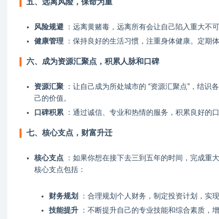
五、远离风险，保命为重
风险规避
：远离黄赌毒，远离所有会让自己陷入重大不可
健康管理
：保持良好的生活习惯，注重身体健康。定期体
六、成为资源汇聚点，积累人脉和口碑
资源汇聚
：让自己成为所处城市的 “资源汇聚点”，结
己的价值。
口碑积累
：通过诚信、专业和热情的服务，积累良好的口
七、核心支点，财富升迁
核心支点
：如果你想在接下去三到五年的时间，完成重大
核心支点包括：
财务规划
：合理规划个人财务，制定投资计划，实现
技能提升
：不断提升自己的专业技能和综合素质，增