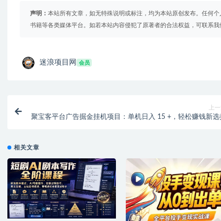
声明：
本站所有文章，如无特殊说明或标注，均为本站原创发布。任何个
书籍等各类媒体平台。如若本站内容侵犯了原著者的合法权益，可联系我
迷浪项目网
会员
上一
聚宝客平台广告掘金挂机项目：单机日入 15 +，轻松赚钱新选
相关文章