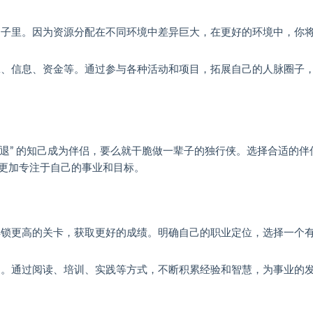
子里。因为资源分配在不同环境中差异巨大，在更好的环境中，你
、信息、资金等。通过参与各种活动和项目，拓展自己的人脉圈子
进退” 的知己成为伴侣，要么就干脆做一辈子的独行侠。选择合适的伴
更加专注于自己的事业和目标。
锁更高的关卡，获取更好的成绩。明确自己的职业定位，选择一个
。通过阅读、培训、实践等方式，不断积累经验和智慧，为事业的