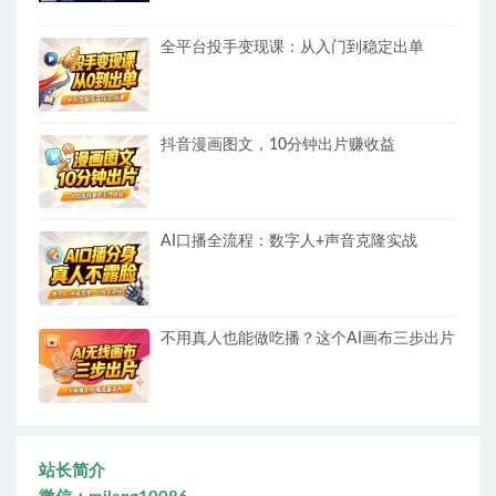
全平台投手变现课：从入门到稳定出单
抖音漫画图文，10分钟出片赚收益
AI口播全流程：数字人+声音克隆实战
不用真人也能做吃播？这个AI画布三步出片
站长简介