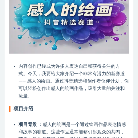
内容创作已经成为许多人表达自己和获得关注的方
式。今天，我要给大家介绍一个非常有潜力的新赛道
—— 感人的绘画。通过抖音精选和创作者伙伴计划，你
可以轻松创作出感人的绘画作品，吸引大量的关注和
流量。
项目介绍
项目背景
：感人的绘画是一个通过绘画作品表达情感
和故事的赛道。这些作品通常能够引起观众的共鸣，