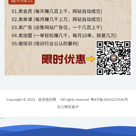
Copyright © 2021
迷浪项目网
- All rights reserved
粤ICP备2024227646号
京公网安备中
```