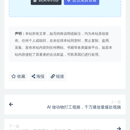
购买本内容
会员免费查看
声明：
本站所有文章，如无特殊说明或标注，均为本站原创发
布。任何个人或组织，在未征得本站同意时，禁止复制、盗用、
采集、发布本站内容到任何网站、书籍等各类媒体平台。如若本
站内容侵犯了原著者的合法权益，可联系我们进行处理。
收藏
海报
链接
上一篇
AI 做动物打工视频，千万播放量爆款视频
下一篇