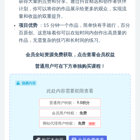
获得大量的点赞和分享。通过抖音精选和创作者伙伴
计划，你可以将你的作品展示给更多的观众，实现流
量和收益的双重提升。
项目优势
：15 分钟一个作品，简单快有手就行，百分
百原创。这意味着你可以在短时间内创作出高质量的
作品，无需复杂的技巧和长时间的练习。
会员全站资源免费获取，点击查看会员权益
普通用户可在下方单独购买课程！
隐藏内容
此处内容需要权限查看
普通用户特权：
9.8积分
会员用户特权：
免费
网站代理用户特权：
免费
推荐