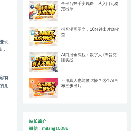
全平台投手变现课：从入门到稳
定出单
抖音漫画图文，10分钟出片赚收
益
变现
法，
AI口播全流程：数字人+声音克
隆实战
容有
不用真人也能做吃播？这个AI画
的竞
布三步出片
站长简介
微信：milang10086