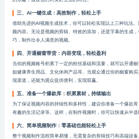
三、AI一键生成：高效制作，轻松上手
借助先进的AI视频生成技术，你可以轻松实现以上三种玩法。
频内容。无论是视频的剪辑、特效的添加，还是字幕的生成，
巧，制作出令人满意的视频。
四、开通橱窗带货：内容变现，轻松盈利
当你的视频账号积累了一定的粉丝基础和流量，就可以开通橱
如健康养生用品、文化休闲产品等。当观众通过你的橱窗购买
现渠道，还能为观众提供便利，实现双赢。
五、准备一个爆款库：积累素材，持续输出
为了保证视频内容的持续性和多样性，建议你准备一个爆款库
有趣的生活记录等。这样，在制作视频时，你可以快速从中选
六、简单视频制作：零基础也能轻松上手
整个视频制作流程简单易懂，无需复杂的剪辑技巧和高端设备