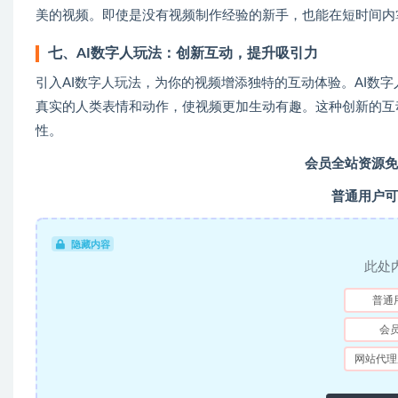
美的视频。即使是没有视频制作经验的新手，也能在短时间内
七、AI数字人玩法：创新互动，提升吸引力
引入AI数字人玩法，为你的视频增添独特的互动体验。AI数
真实的人类表情和动作，使视频更加生动有趣。这种创新的互
性。
会员全站资源免
普通用户可
隐藏内容
此处
普通
会
网站代理