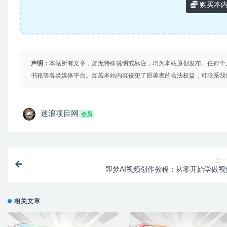
购买本
声明：
本站所有文章，如无特殊说明或标注，均为本站原创发布。任何个
书籍等各类媒体平台。如若本站内容侵犯了原著者的合法权益，可联系我
迷浪项目网
会员
上一
即梦AI视频创作教程：从零开始学做视
相关文章