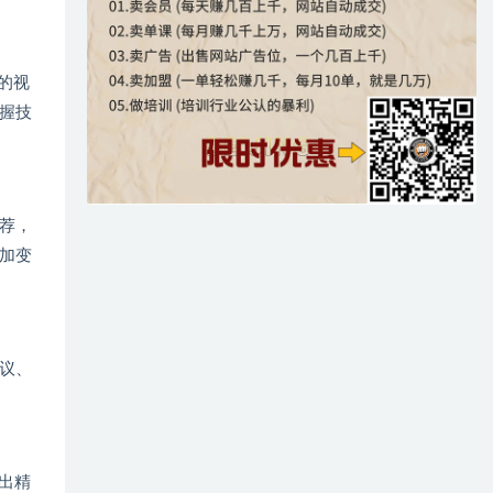
的视
握技
荐，
加变
议、
出精