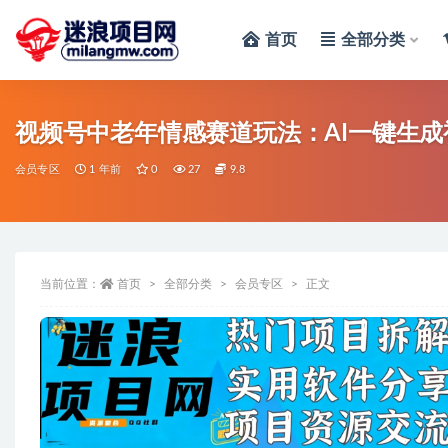
首页
全部分类
全部
视频号中老年情感赛道玩法：AI一键生成视
会员专区
1 年前
0
27
9.8
当前位置：
首页
全部分类
会员专区
正文