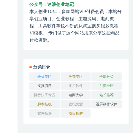
公众号：迷浪创业笔记
本人创业10年，多家网站VIP付费会员，本站分
享创业项目、创业教程、主题源码、电商教
程、工具软件等也不断的从淘宝购买很多教程
和模板。 专门做了这个网站用来分享这些精品
付款资源。
分类目录
会员专区
免费专区
全部分类
实操项目
实用软件
引流专区
抖音快手专区
电商大学
站长推荐
脚本挂机
虚拟资源
视屏制作软件
软件板块
项目拆解