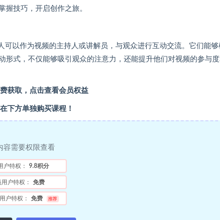
掌握技巧，开启创作之旅。
字人可以作为视频的主持人或讲解员，与观众进行互动交流。它们能够
动形式，不仅能够吸引观众的注意力，还能提升他们对视频的参与度
费获取，点击查看会员权益
在下方单独购买课程！
内容需要权限查看
用户特权：
9.8积分
员用户特权：
免费
用户特权：
免费
推荐