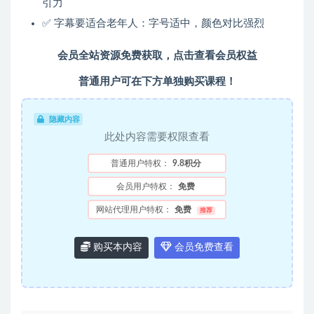
引力
✅ 字幕要适合老年人：字号适中，颜色对比强烈
会员全站资源免费获取，点击查看会员权益
普通用户可在下方单独购买课程！
隐藏内容
此处内容需要权限查看
普通用户特权：
9.8积分
会员用户特权：
免费
网站代理用户特权：
免费
推荐
购买本内容
会员免费查看