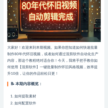
大家好！欢迎来到本期视频。如果你想知道如何快速批量
制作80年代怀旧视频，或者如何通过混剪软件自动化生产
内容，那这个教程绝对适合你！今天，我将手把手教你如
何使用【混剪软件】一键批量制作怀旧风格视频，效率提
升10倍，让你的作品轻松日更！
📝
本期内容概览：
如何提取素材
如何配置软件