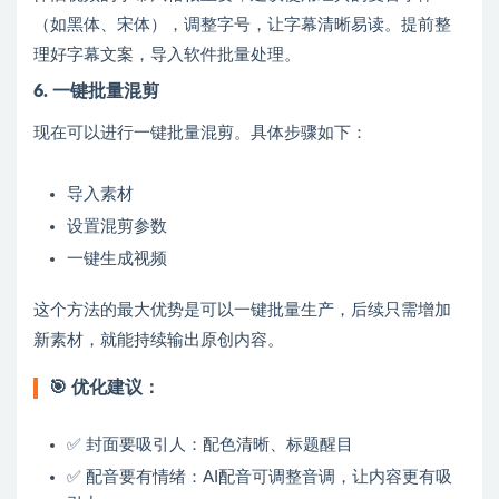
（如黑体、宋体），调整字号，让字幕清晰易读。提前整
理好字幕文案，导入软件批量处理。
6. 一键批量混剪
现在可以进行一键批量混剪。具体步骤如下：
导入素材
设置混剪参数
一键生成视频
这个方法的最大优势是可以一键批量生产，后续只需增加
新素材，就能持续输出原创内容。
🎯
优化建议：
✅ 封面要吸引人：配色清晰、标题醒目
✅ 配音要有情绪：AI配音可调整音调，让内容更有吸