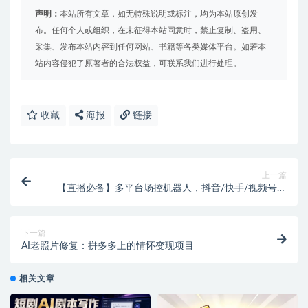
声明：
本站所有文章，如无特殊说明或标注，均为本站原创发
布。任何个人或组织，在未征得本站同意时，禁止复制、盗用、
采集、发布本站内容到任何网站、书籍等各类媒体平台。如若本
站内容侵犯了原著者的合法权益，可联系我们进行处理。
收藏
海报
链接
上一篇
【直播必备】多平台场控机器人，抖音/快手/视频号暖
场神器，全自动控场+教程！
下一篇
AI老照片修复：拼多多上的情怀变现项目
相关文章