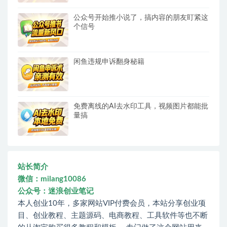
公众号开始推小说了，搞内容的朋友盯紧这
个信号
闲鱼违规申诉翻身秘籍
免费离线的AI去水印工具，视频图片都能批
量搞
站长简介
微信：milang10086
公众号：迷浪创业笔记
本人创业10年，多家网站VIP付费会员，本站分享创业项
目、创业教程、主题源码、电商教程、工具软件等也不断