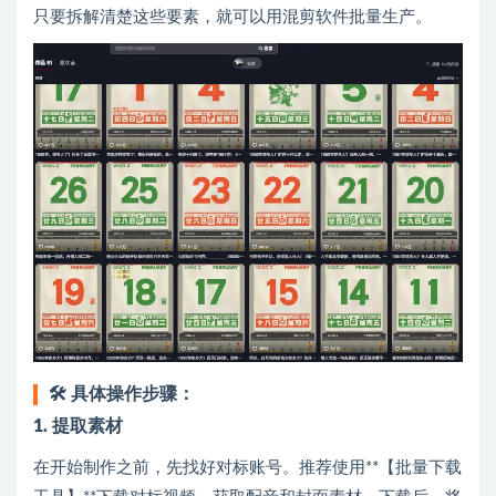
只要拆解清楚这些要素，就可以用混剪软件批量生产。
🛠️
具体操作步骤：
1. 提取素材
在开始制作之前，先找好对标账号。推荐使用**【批量下载