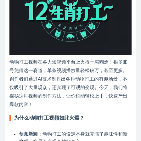
动物打工视频在各大短视频平台上火得一塌糊涂！很多账
号凭借这一赛道，单条视频播放量轻松破万，甚至更多。
创作者们通过AI技术制作出各种动物打工的有趣场景，不
仅吸引了大量观众，还实现了可观的变现。今天，我们将
揭秘这种视频的制作方法，让你也能轻松上手，快速产出
爆款内容！
为什么动物打工视频如此火爆？
创意新颖
：动物打工的设定本身就充满了趣味性和新