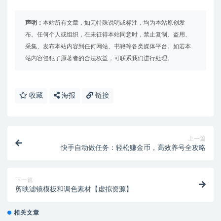
声明：
本站所有文章，如无特殊说明或标注，均为本站原创发
布。任何个人或组织，在未征得本站同意时，禁止复制、盗用、
采集、发布本站内容到任何网站、书籍等各类媒体平台。如若本
站内容侵犯了原著者的合法权益，可联系我们进行处理。
收藏
海报
链接
上一篇
快手自动做任务：轻松赚金币，高效养号全攻略
下一篇
剪映滤镜模板和调色素材【虚拟资源】
相关文章