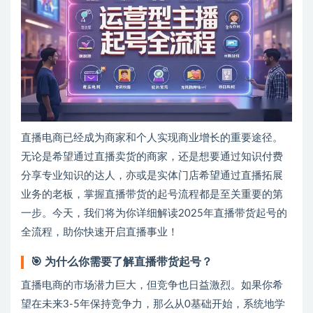
直播电商已经成为商家和个人实现商业增长的重要途径。
无论是希望通过直播卖货的商家，还是想要通过知识付费
分享专业知识的达人，亦或是实体门店希望通过直播拓展
业务的老板，掌握直播带货的起号流程都是至关重要的第
一步。今天，我们将为你详细解读2025年直播带货起号的
全流程，助你快速开启直播事业！
🎯
为什么你需要了解直播带货起号？
直播电商的市场潜力巨大，但竞争也日益激烈。如果你希
望在未来3-5年保持竞争力，那么从0基础开始，系统地学