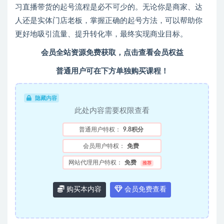
习直播带货的起号流程是必不可少的。无论你是商家、达
人还是实体门店老板，掌握正确的起号方法，可以帮助你
更好地吸引流量、提升转化率，最终实现商业目标。
会员全站资源免费获取，点击查看会员权益
普通用户可在下方单独购买课程！
隐藏内容
此处内容需要权限查看
普通用户特权：
9.8积分
会员用户特权：
免费
网站代理用户特权：
免费
推荐
购买本内容
会员免费查看