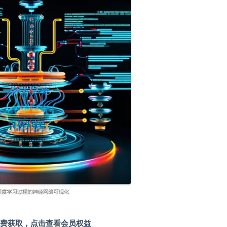
费获取，点击查看会员权益