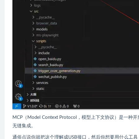
MCP（Model Context Protocol，模型上下文协
无缝集成。​
通俗点说你就把这个理解成USB接口，然后你想要用什么工具