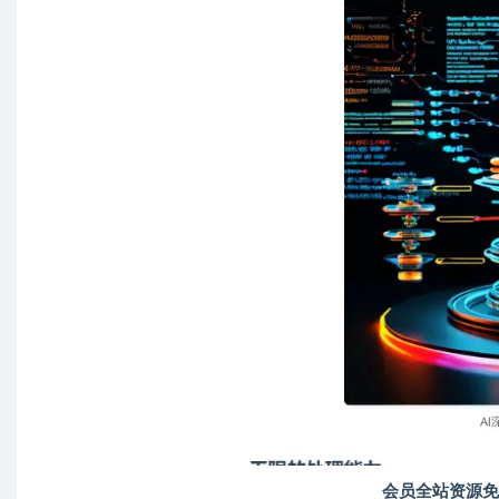
会员全站资源免