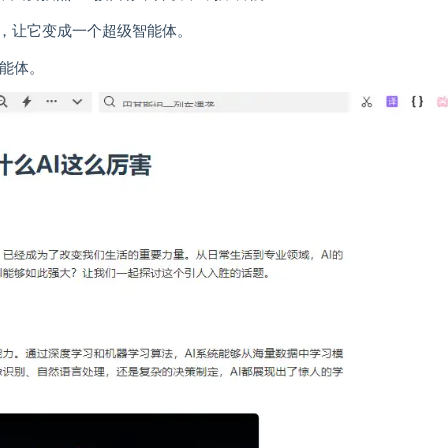
，让它变成一个超级智能体。
智能体。