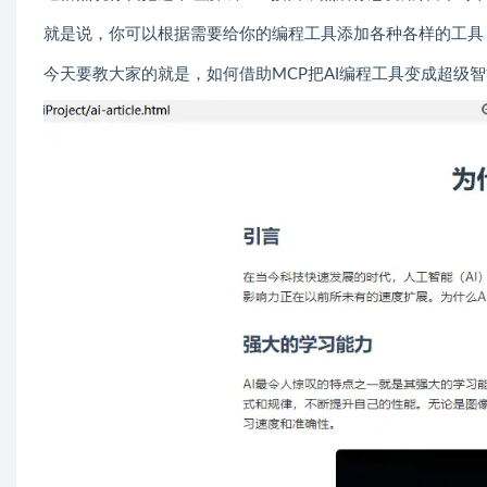
就是说，你可以根据需要给你的编程工具添加各种各样的工具
今天要教大家的就是，如何借助MCP把AI编程工具变成超级