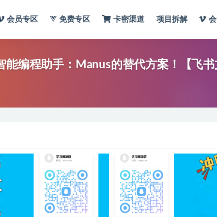
会员专区
免费专区
卡密渠道
项目拆解
会
P打造自己的智能编程助手：Manus的替代方案！【