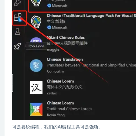
可是要说编程，我们的AI编程工具可是强项。​