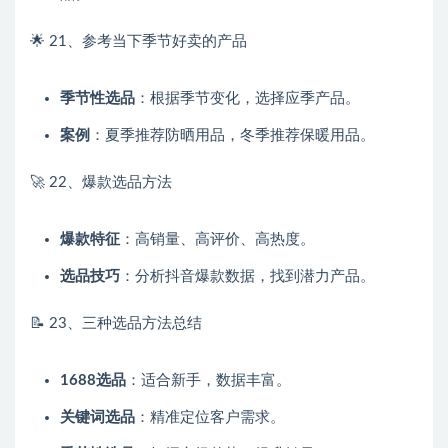
🌟 21、参考当下季节好卖的产品
季节性选品
：根据季节变化，选择应季产品。
案例
：夏季推荐防晒用品，冬季推荐保暖用品。
🚀 22、爆款选品方法
爆款特征
：高销量、高评价、高热度。
选品技巧
：分析抖音爆款数据，找到潜力产品。
📝 23、三种选品方法总结
1688选品
：适合新手，数据丰富。
关键词选品
：精准定位客户需求。