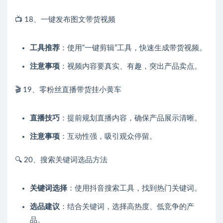
📺 18、一键发布图文带货视频
工具推荐
：使用“一键剪辑”工具，快速生成带货视频。
注意事项
：视频内容要真实、有趣，突出产品卖点。
🎬 19、零粉丝直播带货挂小黄车
直播技巧
：提前规划直播内容，确保产品展示清晰。
注意事项
：互动性强，吸引观众停留。
🔍 20、搜索关键词选品方法
关键词选择
：使用抖音搜索工具，找到热门关键词。
选品建议
：结合关键词，选择高热度、低竞争的产
品。