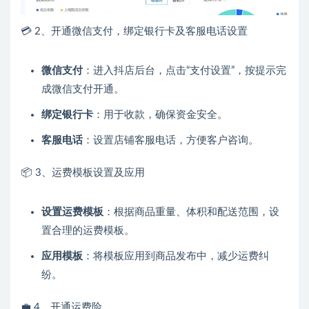
💳 2、开通微信支付，绑定银行卡及客服电话设置
微信支付
：进入抖店后台，点击“支付设置”，按提示完
成微信支付开通。
绑定银行卡
：用于收款，确保资金安全。
客服电话
：设置店铺客服电话，方便客户咨询。
📦 3、运费模板设置及应用
设置运费模板
：根据商品重量、体积和配送范围，设
置合理的运费模板。
应用模板
：将模板应用到商品发布中，减少运费纠
纷。
💼 4、开通运费险