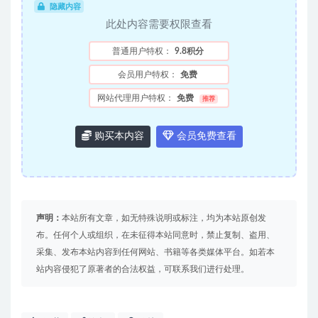
隐藏内容
此处内容需要权限查看
普通用户特权：
9.8积分
会员用户特权：
免费
网站代理用户特权：
免费
推荐
购买本内容
会员免费查看
声明：
本站所有文章，如无特殊说明或标注，均为本站原创发
布。任何个人或组织，在未征得本站同意时，禁止复制、盗用、
采集、发布本站内容到任何网站、书籍等各类媒体平台。如若本
站内容侵犯了原著者的合法权益，可联系我们进行处理。