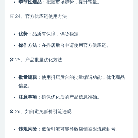
季节性选品
：把握市场趋势，提升销量。
🛒 24、官方供应链使用方法
优势
：品质有保障，供货稳定。
操作方法
：在抖店后台申请使用官方供应链。
🛠️ 25、产品批量优化方法
批量编辑
：使用抖店后台的批量编辑功能，优化商品
信息。
注意事项
：确保优化后的产品信息准确。
🚫 26、如何避免低价引流违规
违规风险
：低价引流可能导致店铺被限流或封号。