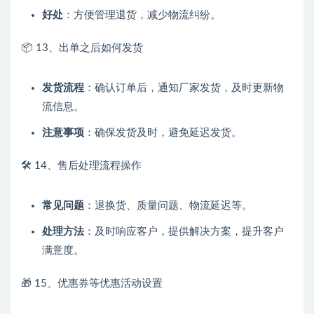
好处
：方便管理退货，减少物流纠纷。
📦 13、出单之后如何发货
发货流程
：确认订单后，通知厂家发货，及时更新物
流信息。
注意事项
：确保发货及时，避免延迟发货。
🛠️ 14、售后处理流程操作
常见问题
：退换货、质量问题、物流延迟等。
处理方法
：及时响应客户，提供解决方案，提升客户
满意度。
🎁 15、优惠券等优惠活动设置