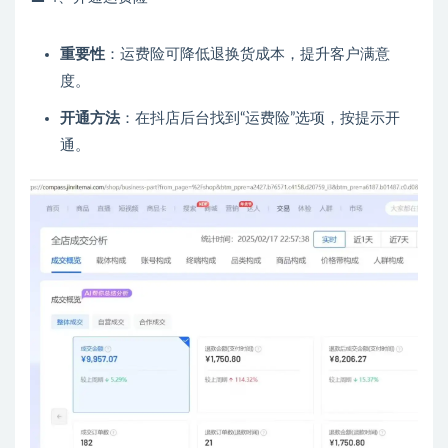
重要性
：运费险可降低退换货成本，提升客户满意
度。
开通方法
：在抖店后台找到“运费险”选项，按提示开
通。