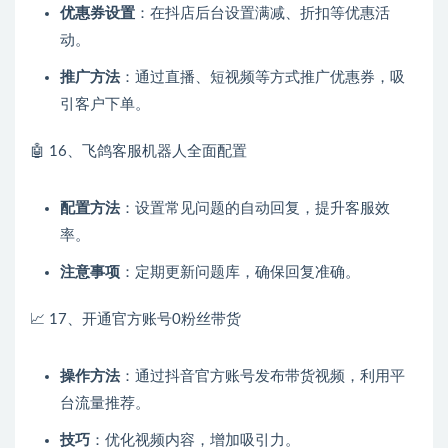
优惠券设置
：在抖店后台设置满减、折扣等优惠活
动。
推广方法
：通过直播、短视频等方式推广优惠券，吸
引客户下单。
🤖 16、飞鸽客服机器人全面配置
配置方法
：设置常见问题的自动回复，提升客服效
率。
注意事项
：定期更新问题库，确保回复准确。
📈 17、开通官方账号0粉丝带货
操作方法
：通过抖音官方账号发布带货视频，利用平
台流量推荐。
技巧
：优化视频内容，增加吸引力。