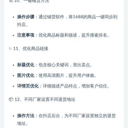
🚀 10、一键铺货方法
操作步骤
：通过铺货软件，将1688的商品一键同步到
抖店。
注意事项
：优化商品标题和描述，提升搜索排名。
✨ 11、优化商品链接
标题优化
：包含核心关键词，突出卖点。
图片优化
：使用高清图片，提升用户体验。
详情页优化
：详细描述产品特点，增加客户信任。
📦 12、不同厂家设置不同退货地址
操作方法
：在抖店后台，为不同厂家设置独立的退货
地址。