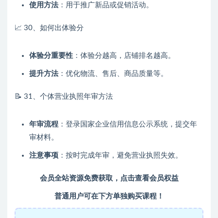
使用方法
：用于推广新品或促销活动。
📈 30、如何出体验分
体验分重要性
：体验分越高，店铺排名越高。
提升方法
：优化物流、售后、商品质量等。
📝 31、个体营业执照年审方法
年审流程
：登录国家企业信用信息公示系统，提交年
审材料。
注意事项
：按时完成年审，避免营业执照失效。
会员全站资源免费获取，点击查看会员权益
普通用户可在下方单独购买课程！