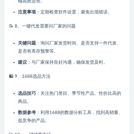
铺高效运营。
注意事项
：定期检查软件设置，避免出现错误。
📝 8、一键代发需要问厂家的问题
关键问题
：询问厂家发货时间、是否支持一件代发、
是否有库存预警等。
建议
：与厂家保持良好沟通，确保发货及时。
🛍️ 9、1688选品方法
选品技巧
：关注热门类目、季节性产品、性价比高的
商品。
数据参考
：利用1688的数据分析工具，找到高销量、
低竞争的产品。