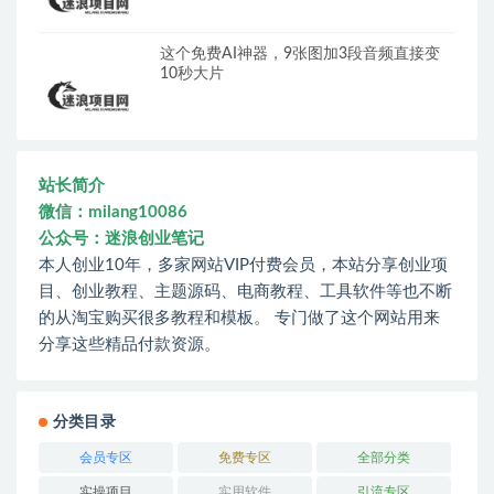
这个免费AI神器，9张图加3段音频直接变
10秒大片
站长简介
微信：milang10086
公众号：迷浪创业笔记
本人创业10年，多家网站VIP付费会员，本站分享创业项
目、创业教程、主题源码、电商教程、工具软件等也不断
的从淘宝购买很多教程和模板。 专门做了这个网站用来
分享这些精品付款资源。
分类目录
会员专区
免费专区
全部分类
实操项目
实用软件
引流专区