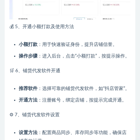
💰 5、开通小额打款及使用方法
小额打款
：用于快速验证身份，提升店铺信誉。
操作步骤
：进入后台，点击“小额打款”，按提示操作。
🛒 6、铺货代发软件开通
推荐软件
：选择可靠的铺货代发软件，如“抖店管家”。
开通方法
：注册账号，绑定店铺，按提示完成开通。
⚙️ 7、铺货代发软件设置
设置方法
：配置商品同步、库存同步等功能，确保店