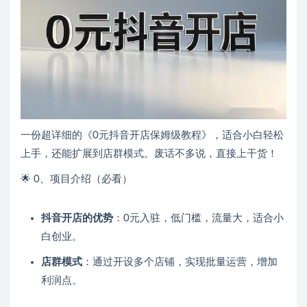
一份超详细的《0元抖音开店保姆级教程》，适合小白轻松
上手，还能扩展到店群模式。废话不多说，直接上干货！
🌟 0、项目介绍（必看）
抖音开店的优势
：0元入驻，低门槛，流量大，适合小
白创业。
店群模式
：通过开设多个店铺，实现批量运营，增加
利润点。