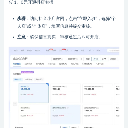
🛒 1、0元开通抖店实操
步骤
：访问抖音小店官网，点击“立即入驻”，选择“个
人店”或“个体店”，填写信息并提交审核。
注意
：确保信息真实，审核通过后即可开店。