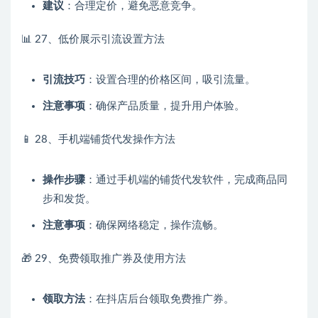
建议
：合理定价，避免恶意竞争。
📊 27、低价展示引流设置方法
引流技巧
：设置合理的价格区间，吸引流量。
注意事项
：确保产品质量，提升用户体验。
📱 28、手机端铺货代发操作方法
操作步骤
：通过手机端的铺货代发软件，完成商品同
步和发货。
注意事项
：确保网络稳定，操作流畅。
🎁 29、免费领取推广券及使用方法
领取方法
：在抖店后台领取免费推广券。