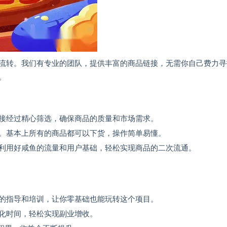
流转。我们有专业的团队，提供丰富的商品链接，无需你自己费力寻
。
接经过精心筛选，确保商品的质量和市场需求。
。基本上所有的商品都可以下货，操作简单易懂。
利用好咸鱼的流量和用户基础，轻松实现商品的二次流通。
的指导和培训，让你零基础也能玩转这个项目。
化时间，轻松实现副业增收。