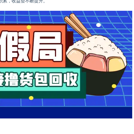
积累，收益会不断提升。