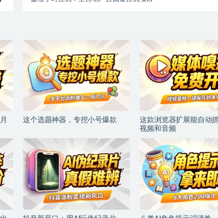
月
这个选题神器，专挖小号爆款
这款浏览器扩展能自动
视频和音频