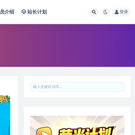
员介绍
站长计划
登录