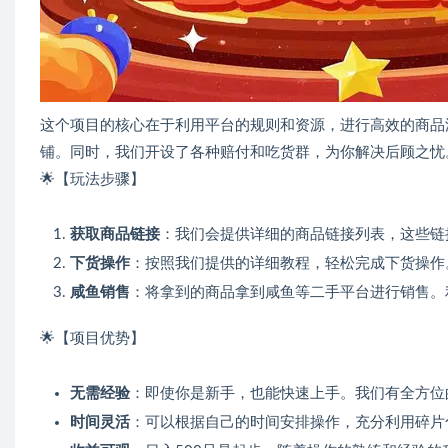
这个项目的核心在于利用平台的规则和资源，进行高效的商品
铺。同时，我们开设了各种赔付和吃货群，为你解决后顾之忧
🌟【玩法步骤】
获取商品链接
：我们会提供详细的商品链接列表，这些链
下货操作
：按照我们提供的详细教程，轻松完成下货操作
咸鱼销售
：将拿到的商品拿到咸鱼等二手平台进行销售。
🌟【项目优势】
无需经验
：即使你是新手，也能快速上手。我们有全方位
时间灵活
：可以根据自己的时间安排操作，充分利用碎片