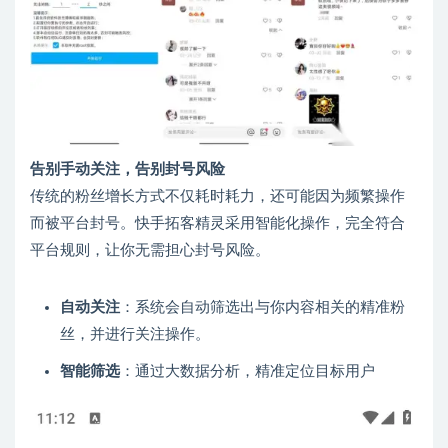
告别手动关注，告别封号风险
传统的粉丝增长方式不仅耗时耗力，还可能因为频繁操作
而被平台封号。快手拓客精灵采用智能化操作，完全符合
平台规则，让你无需担心封号风险。
自动关注
：系统会自动筛选出与你内容相关的精准粉
丝，并进行关注操作。
智能筛选
：通过大数据分析，精准定位目标用户