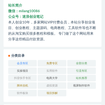
站长简介
微信：milang10086
公众号：迷浪创业笔记
本人创业10年，多家网站VIP付费会员，本站分享创业项
目、创业教程、主题源码、电商教程、工具软件等也不断
的从淘宝购买很多教程和模板。 专门做了这个网站用来
分享这些精品付款资源。
分类目录
会员专区
免费专区
全部分类
实操项目
实用软件
引流专区
抖音快手专区
电商大学
站长推荐
脚本挂机
虚拟资源
视屏制作软件
软件板块
项目拆解