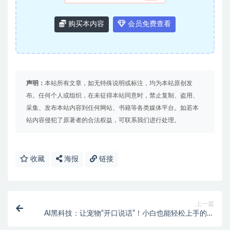
购买本内容
会员免费查看
声明：
本站所有文章，如无特殊说明或标注，均为本站原创发
布。任何个人或组织，在未征得本站同意时，禁止复制、盗用、
采集、发布本站内容到任何网站、书籍等各类媒体平台。如若本
站内容侵犯了原著者的合法权益，可联系我们进行处理。
收藏
海报
链接
上一篇
AI黑科技：让宠物“开口说话”！小白也能轻松上手的短
视频爆火项目