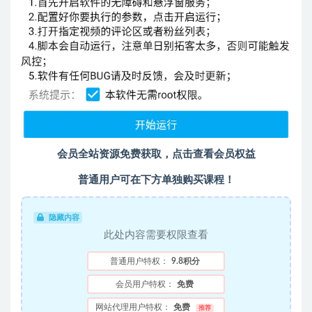
会员全站资源免费获取，点击查看会员权益
普通用户可在下方单独购买课程！
隐藏内容
此处内容需要权限查看
普通用户特权：
9.8积分
会员用户特权：
免费
网站代理用户特权：
免费
推荐