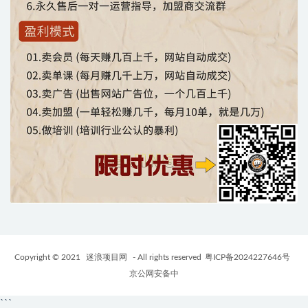
Copyright © 2021
迷浪项目网
- All rights reserved
粤ICP备2024227646号
京公网安备中
```