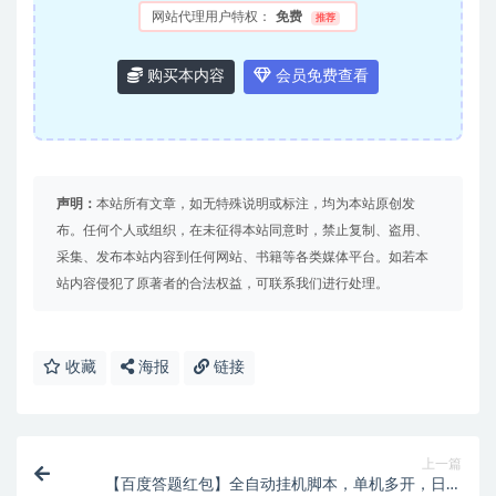
网站代理用户特权：
免费
推荐
购买本内容
会员免费查看
声明：
本站所有文章，如无特殊说明或标注，均为本站原创发
布。任何个人或组织，在未征得本站同意时，禁止复制、盗用、
采集、发布本站内容到任何网站、书籍等各类媒体平台。如若本
站内容侵犯了原著者的合法权益，可联系我们进行处理。
收藏
海报
链接
上一篇
【百度答题红包】全自动挂机脚本，单机多开，日赚