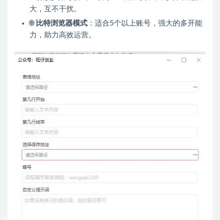
大，互不干扰。
🌐
比特浏览器模式
：适合5个以上账号，强大的多开能
力，助力高效运营。