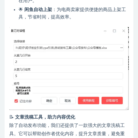
在用户。
🌟
闲鱼自动上架
：为电商卖家提供便捷的商品上架工
具，节省时间，提高效率。
📝
文章洗稿工具，助力内容优化
除了自动发布功能，我们还提供了一款强大的文章洗稿工
具。它可以帮助创作者优化内容，提升文章质量，避免重