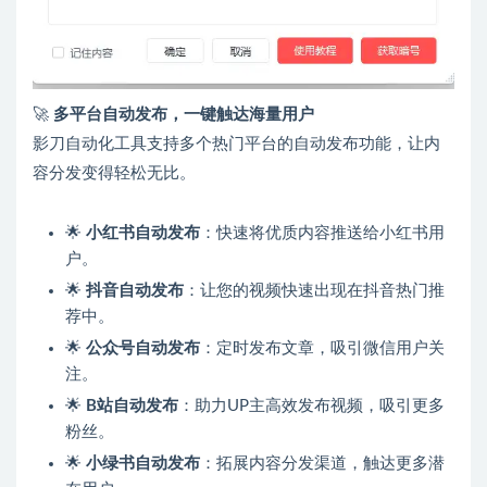
🚀
多平台自动发布，一键触达海量用户
影刀自动化工具支持多个热门平台的自动发布功能，让内
容分发变得轻松无比。
🌟
小红书自动发布
：快速将优质内容推送给小红书用
户。
🌟
抖音自动发布
：让您的视频快速出现在抖音热门推
荐中。
🌟
公众号自动发布
：定时发布文章，吸引微信用户关
注。
🌟
B站自动发布
：助力UP主高效发布视频，吸引更多
粉丝。
🌟
小绿书自动发布
：拓展内容分发渠道，触达更多潜