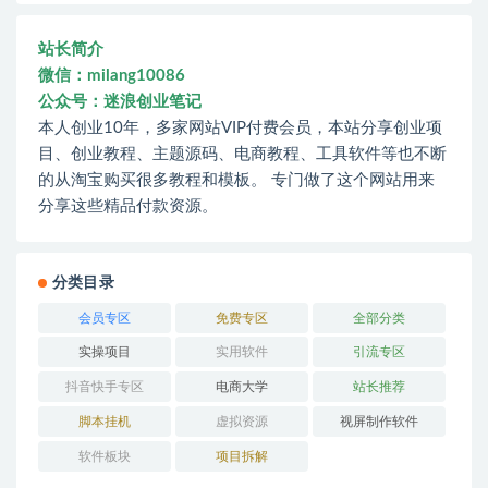
站长简介
微信：milang10086
公众号：迷浪创业笔记
本人创业10年，多家网站VIP付费会员，本站分享创业项
目、创业教程、主题源码、电商教程、工具软件等也不断
的从淘宝购买很多教程和模板。 专门做了这个网站用来
分享这些精品付款资源。
分类目录
会员专区
免费专区
全部分类
实操项目
实用软件
引流专区
抖音快手专区
电商大学
站长推荐
脚本挂机
虚拟资源
视屏制作软件
软件板块
项目拆解