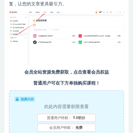
复，让您的文章更具吸引力。
会员全站资源免费获取，点击查看会员权益
普通用户可在下方单独购买课程！
隐藏内容
此处内容需要权限查看
普通用户特权：
9.8积分
会员用户特权：
免费