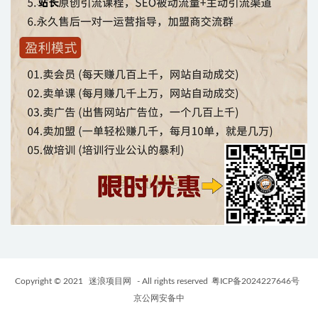
Copyright © 2021
迷浪项目网
- All rights reserved
粤ICP备2024227646号
京公网安备中