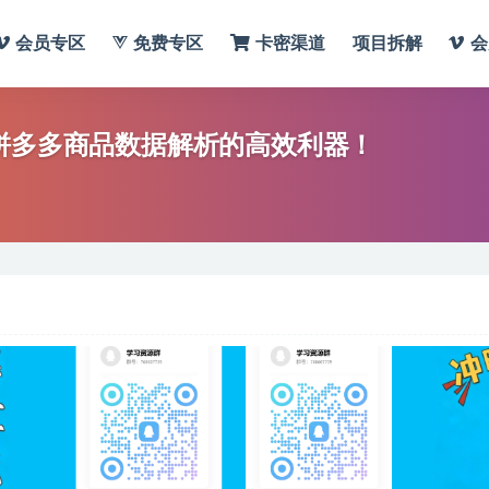
会员专区
免费专区
卡密渠道
项目拆解
会
与拼多多商品数据解析的高效利器！