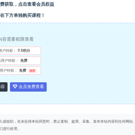
费获取，点击查看会员权益
在下方单独购买课程！
内容需要权限查看
用户特权：
9.8积分
员用户特权：
免费
用户特权：
免费
推荐
内容
会员免费查看
人或组织，在未征得本站同意时，禁止复制、盗用、采集、发布本站内容到任何网站
们进行处理。