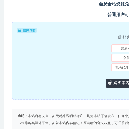
会员全站资源免
普通用户可
隐藏内容
此处
普通
会
网站代理
购买本
声明：
本站所有文章，如无特殊说明或标注，均为本站原创发布。任何个
书籍等各类媒体平台。如若本站内容侵犯了原著者的合法权益，可联系我