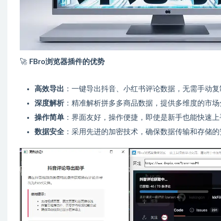
🚀
FBro浏览器插件的优势
高效导出
：一键导出抖音、小红书评论数据，无需手动复
深度解析
：精准解析拼多多商品数据，提供多维度的市场
操作简单
：界面友好，操作便捷，即使是新手也能快速上
数据安全
：采用先进的加密技术，确保数据传输和存储的