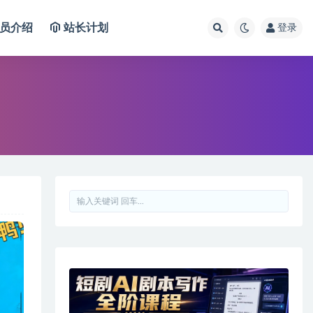
员介绍
站长计划
登录