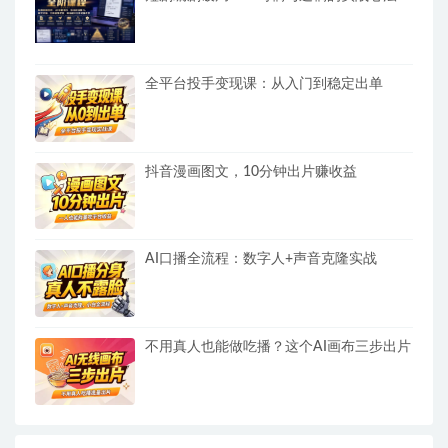
全平台投手变现课：从入门到稳定出单
抖音漫画图文，10分钟出片赚收益
AI口播全流程：数字人+声音克隆实战
不用真人也能做吃播？这个AI画布三步出片