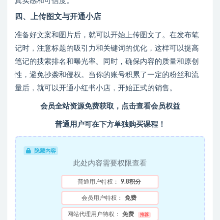
真实感和可信度。
四、上传图文与开通小店
准备好文案和图片后，就可以开始上传图文了。在发布笔
记时，注意标题的吸引力和关键词的优化，这样可以提高
笔记的搜索排名和曝光率。同时，确保内容的质量和原创
性，避免抄袭和侵权。当你的账号积累了一定的粉丝和流
量后，就可以开通小红书小店，开始正式的销售。
会员全站资源免费获取，点击查看会员权益
普通用户可在下方单独购买课程！
隐藏内容
此处内容需要权限查看
普通用户特权：
9.8积分
会员用户特权：
免费
网站代理用户特权：
免费
推荐