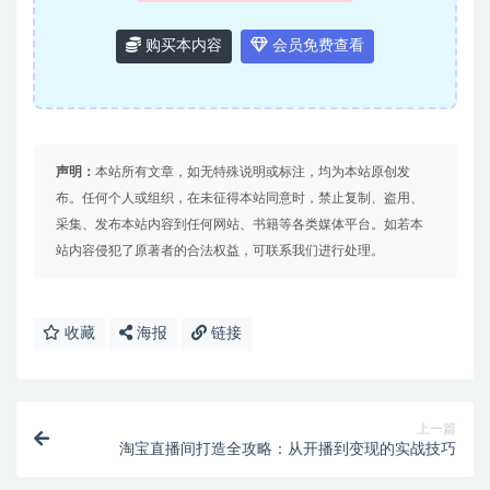
购买本内容
会员免费查看
声明：
本站所有文章，如无特殊说明或标注，均为本站原创发
布。任何个人或组织，在未征得本站同意时，禁止复制、盗用、
采集、发布本站内容到任何网站、书籍等各类媒体平台。如若本
站内容侵犯了原著者的合法权益，可联系我们进行处理。
收藏
海报
链接
上一篇
淘宝直播间打造全攻略：从开播到变现的实战技巧