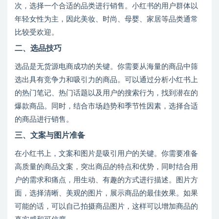
次，选择一个合适的品类进行销售。小红书的用户群体以
年轻女性为主，因此美妆、时尚、母婴、家居等品类通常
比较受欢迎。
二、选品技巧
选品是无货源电商成功的关键。你需要从海量的商品中筛
选出具有竞争力和吸引力的商品。可以通过分析小红书上
的热门笔记、热门话题以及用户的搜索行为，找到潜在的
爆款商品。同时，结合市场趋势和季节性因素，选择合适
的商品进行销售。
三、文案与图片准备
在小红书上，文案和图片是吸引用户的关键。你需要准备
高质量的商品文案，突出商品的特点和优势，同时结合用
户的需求和痛点，用生动、有趣的方式进行描述。图片方
面，选择清晰、美观的图片，展示商品的最佳效果。如果
可能的话，可以自己拍摄商品图片，这样可以增加商品的