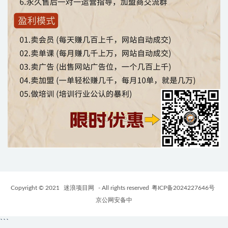
Copyright © 2021
迷浪项目网
- All rights reserved
粤ICP备2024227646号
京公网安备中
```