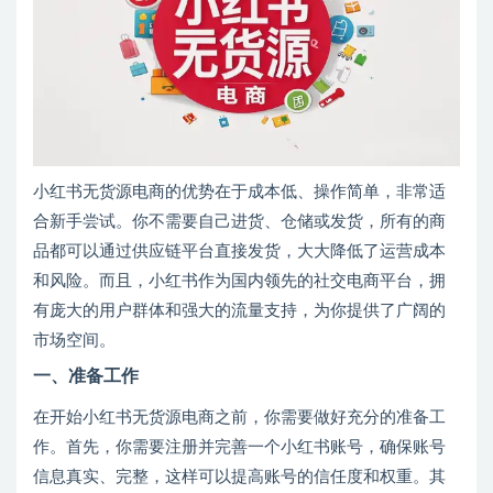
小红书无货源电商的优势在于成本低、操作简单，非常适
合新手尝试。你不需要自己进货、仓储或发货，所有的商
品都可以通过供应链平台直接发货，大大降低了运营成本
和风险。而且，小红书作为国内领先的社交电商平台，拥
有庞大的用户群体和强大的流量支持，为你提供了广阔的
市场空间。
一、准备工作
在开始小红书无货源电商之前，你需要做好充分的准备工
作。首先，你需要注册并完善一个小红书账号，确保账号
信息真实、完整，这样可以提高账号的信任度和权重。其